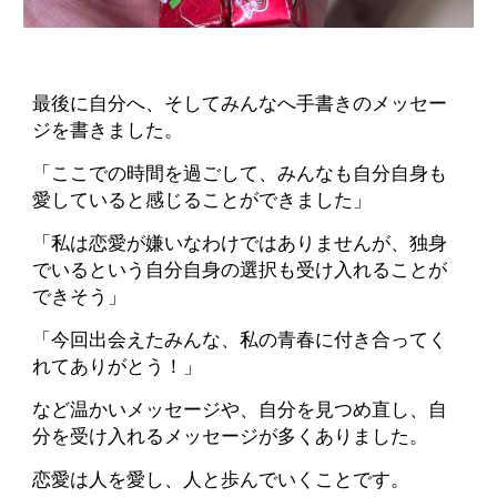
最後に自分へ、そしてみんなへ手書きのメッセー
ジを書きました。
「ここでの時間を過ごして、みんなも自分自身も
愛していると感じることができました」
「私は恋愛が嫌いなわけではありませんが、独身
でいるという自分自身の選択も受け入れることが
できそう」
「今回出会えたみんな、私の青春に付き合ってく
れてありがとう！」
など温かいメッセージや、自分を見つめ直し、自
分を受け入れるメッセージが多くありました。
恋愛は人を愛し、人と歩んでいくことです。