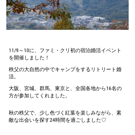
11/9～10に、ファミ・クリ初の宿泊婚活イベント
を開催しました！
秩父の大自然の中でキャンプをするリトリート婚
活。
大阪、宮城、群馬、東京と、全国各地から16名の
方が参加してくれました。
秋の秩父で、少し色づく紅葉を楽しみながら、素
敵な出会いを探す24時間を過ごしました♡