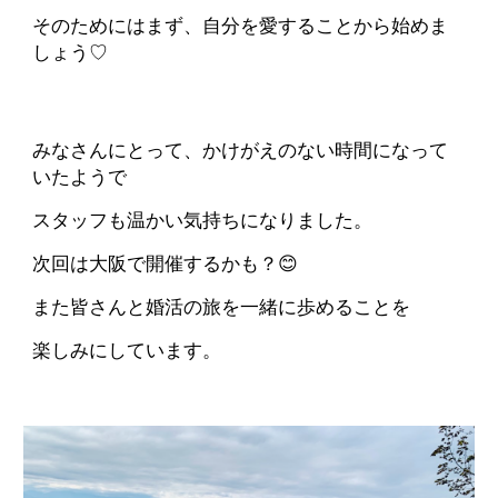
そのためにはまず、自分を愛することから始めま
しょう♡
みなさんにとって、かけがえのない時間になって
いたようで
スタッフも温かい気持ちになりました。
次回は大阪で開催するかも？😊
また皆さんと婚活の旅を一緒に歩めることを
楽しみにしています。