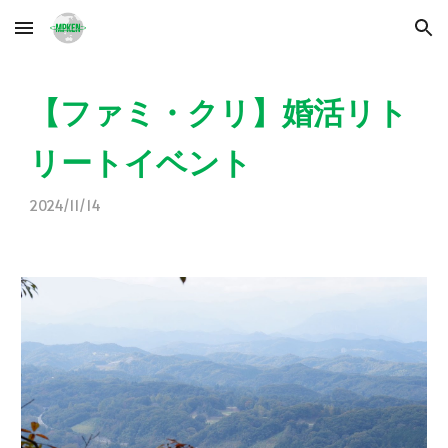
Skip to main content
Skip to navigation
【ファミ・クリ】婚活リト
リートイベント
2024/11/
14