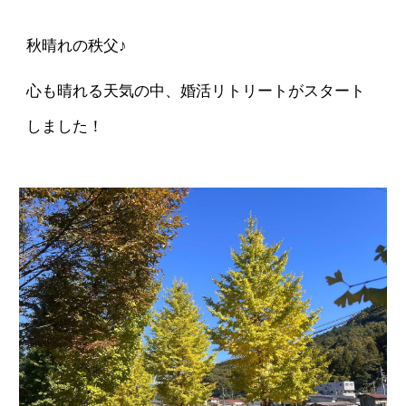
秋晴れの秩父♪
心も晴れる天気の中、婚活リトリートがスタート
しました！