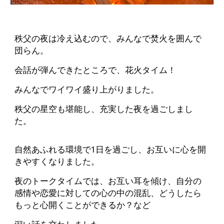
秩父の夜は冷え込むので、みんなで焚火を囲んで
団らん。
会話が弾んできたところで、花火タイム！
みんなでワイワイ盛り上がりました。
秩父の星空も堪能し、充実した夜を過ごしまし
た。
自然あふれる環境で1日を過ごし、お互いに心を開
きやすくなりました。
夜のトークタイムでは、お互い耳を傾け、自分の
感情や恋愛に対しての心の中の混乱、どうしたら
もっと心開くことができるか？など