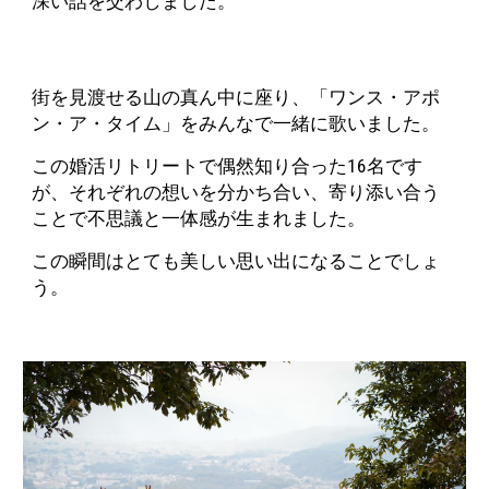
深い話を交わしました。
街を見渡せる山の真ん中に座り、「ワンス・アポ
ン・ア・タイム」をみんなで一緒に歌いました。
この婚活リトリートで偶然知り合った16名です
が、それぞれの想いを分かち合い、寄り添い合う
ことで不思議と一体感が生まれました。
この瞬間はとても美しい思い出になることでしょ
う。