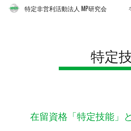
特定非営利活動法人 MP研究会
Sk
特定
在留資格「特定技能」