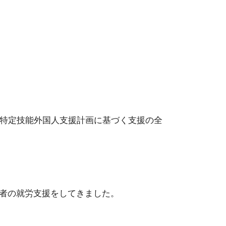
号特定技能外国人支援計画に基づく支援の全
者の就労支援をしてきました。