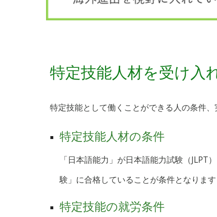
特定技能人材を受け入
特定技能として働くことができる人の条件、
特定技能人材の条件
「
日本語能力」が日本語能力試験（JLPT
験」に合格していることが条件となります
特定技能の
就労条件