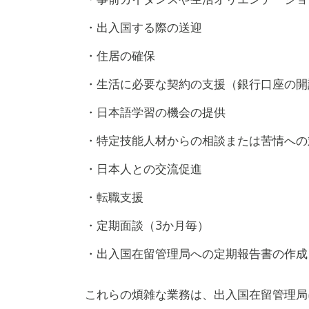
・出入国する際の送迎
・住居の確保
・生活に必要な契約の支援（銀行口座の開
・日本語学習の機会の提供
・特定技能人材からの相談または苦情への
・日本人との交流促進
・転職支援
・定期面談（3か月毎）
・出入国在留管理局への定期報告書の作成
これらの煩雑な業務は、出入国在留管理局