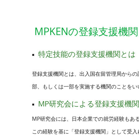
MPKENの登録支援機
特定技能の登録支援機関とは
登録支援機関とは、出入国在留管理局からの
部、もしくは一部を実施する機関のことをい
MP研究会による登録支援機
MP研究会には、日本企業での就労経験もあ
この経験を基に「登録支援機関」として受入