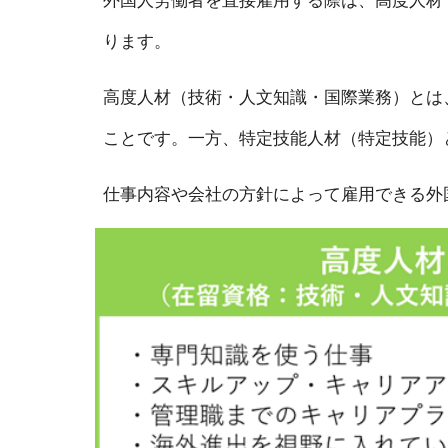
ります。
高度人材（技術・人文知識・国際業務）とは
ことです。一方、特定技能人材（特定技能）
仕事内容や会社の方針によって雇用できる外