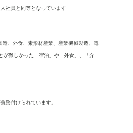
本人社員と同等となっています
製造、外食、素形材産業、産業機械製造、電
とが難しかった「宿泊」や「外食」、「介
が
義務付けられています。