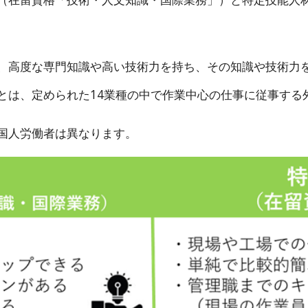
、高度な専門知識や高い技術力を持ち、その知識や技術力
とは、定められた14業種の中で作業中心の仕事に従事する
国人労働者は異なります。