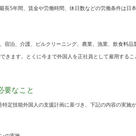
最長5年間、賃金や労働時間、休日数などの労働条件は日
、宿泊、介護、ビルクリーニング、農業、漁業、飲食料品
ができます。とくに今まで外国人を正社員として雇用するこ
必要なこと
号特定技能外国人の支援計画に基づき、下記の内容
の実施
ンの実施