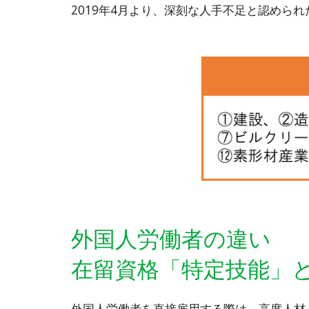
2019年4月より、深刻な人手不足と認めら
外国人労働者の違い
在留資格「特定技能」
外国人労働者を直接雇用する際は、高度人材