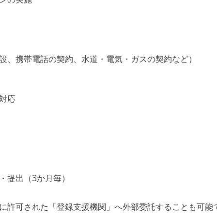
設、携帯電話の契約、水道・電気・ガスの契約など）
対応
・提出（3か月毎）
に許可された「
登録支援機関
」へ外部委託することも可能