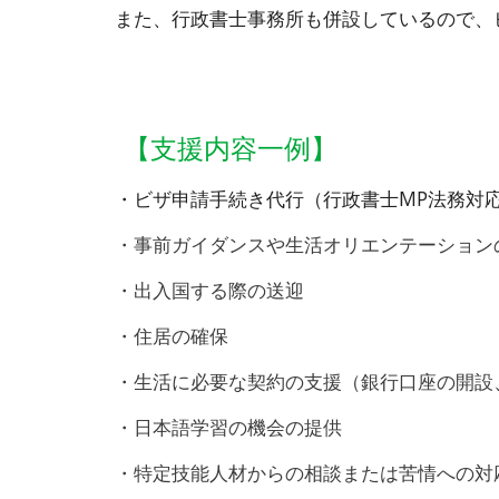
また、行政書士事務所も併設しているので、
【支援内容一例】
・ビザ申請手続き代行（行政書士MP法務対
・
事前ガイダンスや生活オリエンテーション
・出入国する際の送迎
・住居の確保
・生活に必要な契約の支援（銀行口座の開設
・日本語学習の機会の提供
・特定技能人材からの相談または苦情への対