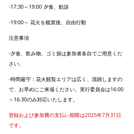
-17:30～19:00 夕食、歓談
-19:00～ 花火を鑑賞後、自由行動
注意事項
-夕食、飲み物、ゴミ袋は参加者各自でご用意くだ
さい。
-時間厳守：花火観覧エリアは広く、混雑しますの
で、お早めにご来場ください。実行委員会は16:00
～16:30のみ対応いたします。
登録および参加費の支払い期限は2025年
7
月3
1
日
です。