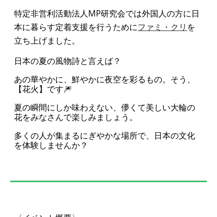
特定非営利活動法人MP研究会では外国人の方に日
本に暮らす定着支援を行うために
ファミ・クリ
を
立ち上げました。
日本の夏の風物詩と言えば？
あの華やかに、鮮やかに夜空を彩るもの。そう、
【花火】です🎆
夏の瞬間にしか味わえない、儚くて美しい大輪の
花をみなさんで楽しみましょう。
多くの人が集まるにぎやかな場所で、日本の文化
を体験しませんか？