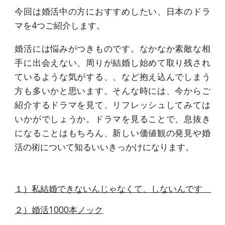
今回は婚活中の方におすすめしたい、日本のドラ
マを4つご紹介します。
婚活には悩みがつきものです。なかなか素敵な相
手に出会えない、周りが結婚し始めて取り残され
ているような気がする、、など抱え込んでしまう
方も多いかと思います。そんな時には、今からご
紹介するドラマを見て、リフレッシュしてみては
いかがでしょうか。ドラマを見ることで、息抜き
になることはもちろん、新しい価値観の発見や婚
活の術について知るいいきっかけになります。
１）私結婚できないんじゃなくて、しないんです
２）婚活1000本ノック