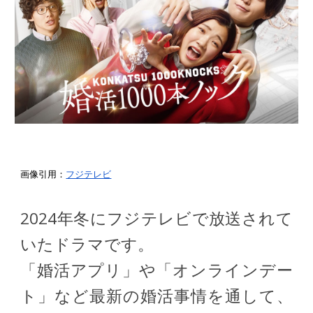
画像引用：
フジテレビ
2024年冬にフジテレビで放送されて
いたドラマです。
「婚活アプリ」や「オンラインデー
ト」など最新の婚活事情を通して、