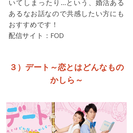
いてしまったり…という、婚活ある
あるなお話なので共感したい方にも
おすすめです！
配信サイト：FOD
３）
デート～恋とはどんなもの
かしら～