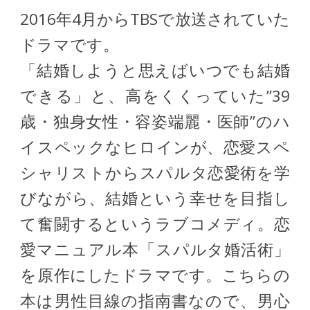
2016年4月からTBSで放送されていた
ドラマです。
「結婚しようと思えばいつでも結婚
できる」と、高をくくっていた”39
歳・独身女性・容姿端麗・医師”のハ
イスペックなヒロインが、恋愛スペ
シャリストからスパルタ恋愛術を学
びながら、結婚という幸せを目指し
て奮闘するというラブコメディ。恋
愛マニュアル本「スパルタ婚活術」
を原作にしたドラマです。こちらの
本は男性目線の指南書なので、男心