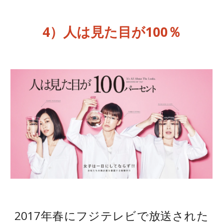
4）
人は見た目が100％
2017年春にフジテレビで放送された