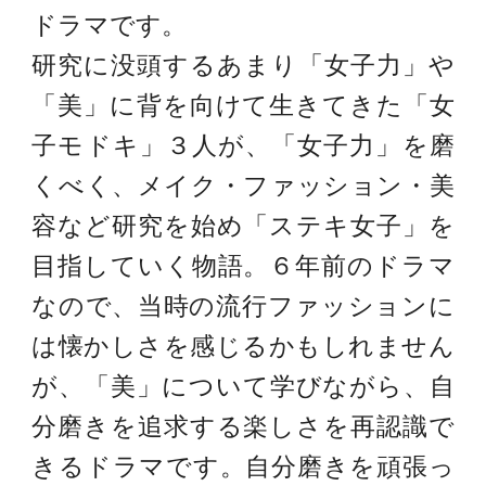
ドラマです。
研究に没頭するあまり「女子力」や
「美」に背を向けて生きてきた「女
子モドキ」３人が、「女子力」を磨
くべく、メイク・ファッション・美
容など研究を始め「ステキ女子」を
目指していく物語。６年前のドラマ
なので、当時の流行ファッションに
は懐かしさを感じるかもしれません
が、「美」について学びながら、自
分磨きを追求する楽しさを再認識で
きるドラマです。自分磨きを頑張っ