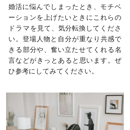
婚活に悩んでしまったとき、モチベ
ーションを上げたいときにこれらの
ドラマを見て、気分転換してくださ
い。登場人物と自分が重なり共感で
きる部分や、奮い立たせてくれる名
言などがきっとあると思います。ぜ
ひ参考にしてみてください。