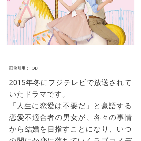
画像引用：
FOD
2015年冬にフジテレビで放送されて
いたドラマです。
「人生に恋愛は不要だ」と豪語する
恋愛不適合者の男女が、各々の事情
から結婚を目指すことになり、いつ
の間にか恋に落ちていくラブコメデ