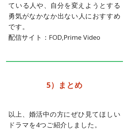
ている人や、自分を変えようとする
勇気がなかなか出ない人におすすめ
です。
配信サイト：FOD,Prime Video
5
）
まとめ
以上、婚活中の方にぜひ見てほしい
ドラマを4つご紹介しました。