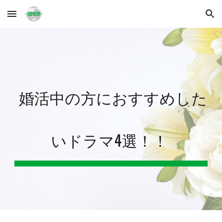
Skip to main content
Skip to navigation
婚活中の方におすすめした
いドラマ4選！！