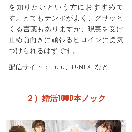
を知りたいという方におすすめで
す。とてもテンポがよく、グサッと
くる言葉もありますが、現実を受け
止め前向きに頑張るヒロインに勇気
づけられるはずです。
配信サイト：Hulu、U-NEXTなど
婚活1000本ノック
２）