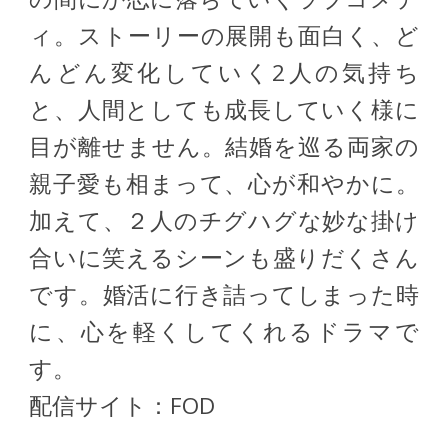
ィ。ストーリーの展開も面白く、ど
んどん変化していく2人の気持ち
と、人間としても成長していく様に
目が離せません。結婚を巡る両家の
親子愛も相まって、心が和やかに。
加えて、２人のチグハグな妙な掛け
合いに笑えるシーンも盛りだくさん
です。婚活に行き詰ってしまった時
に、心を軽くしてくれるドラマで
す。
配信サイト：FOD