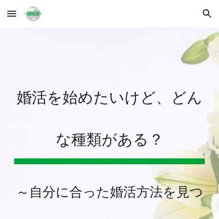
Skip to main content
Skip to navigation
婚活を始めたいけど、どん
な種類がある？
～自分に合った婚活方法を見つ