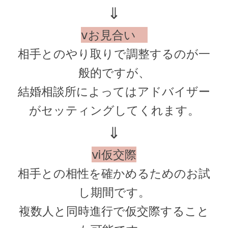
⇓
ⅴお見合い
相手とのやり取りで調整するのが一
般的ですが、
結婚相談所によってはアドバイザー
がセッティングしてくれます。
⇓
ⅵ仮交際
相手との相性を確かめるためのお試
し期間です。
複数人と同時進行で仮交際すること