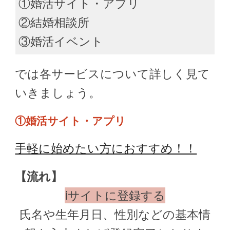
①婚活サイト・アプリ
②結婚相談所
③婚活イベント
では各サービスについて詳しく見て
いきましょう。
①婚活サイト・アプリ
手軽に始めたい方におすすめ！！
【流れ】
ⅰサイトに登録する
氏名や生年月日、性別などの基本情