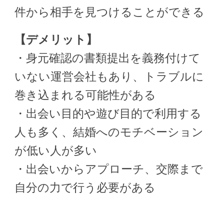
件から相手を見つけることができる
【デメリット】
・身元確認の書類提出を義務付けて
いない運営会社もあり、トラブルに
巻き込まれる可能性がある
・出会い目的や遊び目的で利用する
人も多く、結婚へのモチベーション
が低い人が多い
・出会いからアプローチ、交際まで
自分の力で行う必要がある