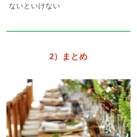
ないといけない
2
）まとめ