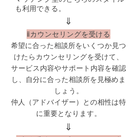
も利用できる。
⇓
ⅱカウンセリングを受ける
希望に合った相談所をいくつか見つ
けたらカウンセリングを受けて、
サービス内容やサポート内容を確認
し、自分に合った相談所を見極めま
しょう。
仲人（アドバイザー）との相性は特
に重要となります。
⇓