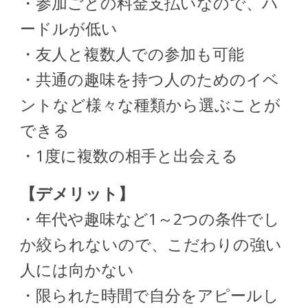
・参加ごとの料金支払いなので、ハ
ードルが低い
・友人と複数人での参加も可能
・共通の趣味を持つ人のためのイベ
ントなど様々な種類から選ぶことが
できる
・1度に複数の相手と出会える
【デメリット】
・年代や趣味など1～2つの条件でし
か絞られないので、こだわりの強い
人には向かない
・限られた時間で自分をアピールし