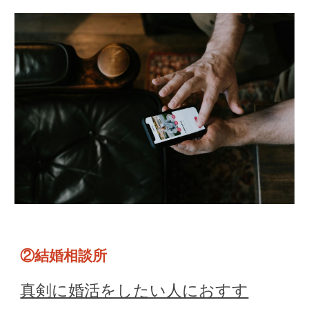
②結婚相談所
真剣に婚活をしたい人におすす