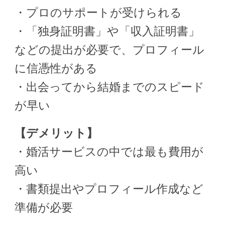
・プロのサポートが受けられる
・「独身証明書」や「収入証明書」
などの提出が必要で、プロフィール
に信憑性がある
・出会ってから結婚までのスピード
が早い
【デメリット】
・婚活サービスの中では最も費用が
高い
・書類提出やプロフィール作成など
準備が必要