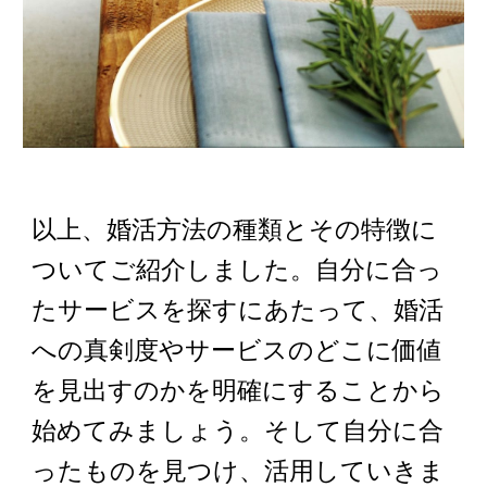
以上、婚活方法の種類とその特徴に
ついてご紹介しました。自分に合っ
たサービスを探すにあたって、婚活
への真剣度やサービスのどこに価値
を見出すのかを明確にすることから
始めてみましょう。そして自分に合
ったものを見つけ、活用していきま