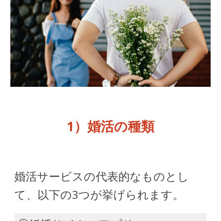
1）婚活
の種類
婚活サービスの代表的なものとし
て、以下の3つが挙げられます。