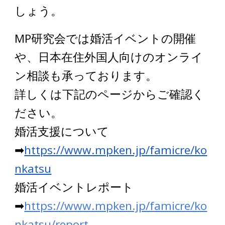
しょう。
MP研究会では婚活イベントの開催
や、日本在住外国人向けのオンライ
ン相談も承っております。
詳しくは下記のページからご確認く
ださい。
婚活支援について
➡
https://www.mpken.jp/famicre/ko
nkatsu
婚活イベントレポート
➡
https://www.mpken.jp/famicre/ko
nkatsu/report