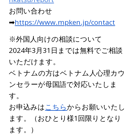
お問い合わせ
➡
https://www.mpken.jp/contact
※外国人向けの相談について
2024年3月31日までは無料でご相談
いただけます。
ベトナムの方はベトナム人心理カウ
ンセラーが母国語で対応いたしま
す。
お申込みは
こちら
からお願いいたし
ます。（おひとり様1回限りとなり
ます。）