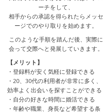
ーチをして、
相手からの承認を得られたらメッセ
ージでのやり取りを始めます。
このような手順を踏んだ後、実際に
会って交際へと発展していきます。
【メリット】
・登録料が安く気軽に登録できる
・20、30代の利用者が非常に多く、
効率よく出会いを探すことができる
・自分の好きな時間に婚活できる
・年齢や職業、身長など希望する条