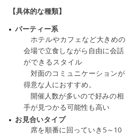
【具体的な種類】
パーティー系
ホテルやカフェなど大きめの
会場で立食しながら自由に会話
ができるスタイル
対面のコミュニケーションが
得意な人におすすめ。
開催人数が多いので好みの相
手が見つかる可能性も高い
お見合いタイプ
席を順番に回っていき5～10