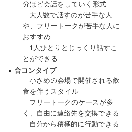
分ほど会話をしていく形式
大人数で話すのが苦手な人
や、フリートークが苦手な人に
おすすめ
1人ひとりとじっくり話すこ
とができる
合コンタイプ
小さめの会場で開催される飲
食を伴うスタイル
フリートークのケースが多
く、自由に連絡先を交換できる
自分から積極的に行動できる