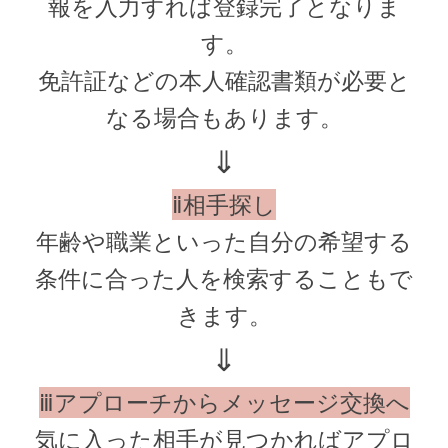
報を入力すれば登録完了となりま
す。
免許証などの本人確認書類が必要と
なる場合もあります。
⇓
ⅱ相手探し
年齢や職業といった自分の希望する
条件に合った人を検索することもで
きます。
⇓
ⅲアプローチからメッセージ交換へ
気に入った相手が見つかればアプロ