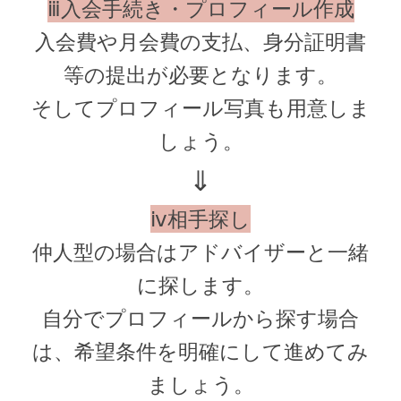
ⅲ入会手続き・プロフィール作成
入会費や月会費の支払、身分証明書
等の提出が必要となります。
そしてプロフィール写真も用意しま
しょう。
⇓
ⅳ相手探し
仲人型の場合はアドバイザーと一緒
に探します。
自分でプロフィールから探す場合
は、希望条件を明確にして進めてみ
ましょう。