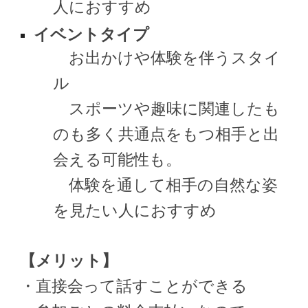
人におすすめ
イベントタイプ
お出かけや体験を伴うスタイ
ル
スポーツや趣味に関連したも
のも多く共通点をもつ相手と出
会える可能性も。
体験を通して相手の自然な姿
を見たい人におすすめ
【メリット】
・直接会って話すことができる