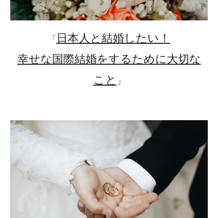
日本人と結婚したい！
「
幸せな国際結婚をするために大切な
こと
」