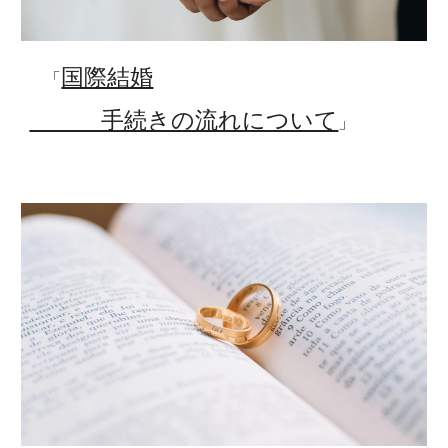
国際結婚
「
手続きの流れについて
」