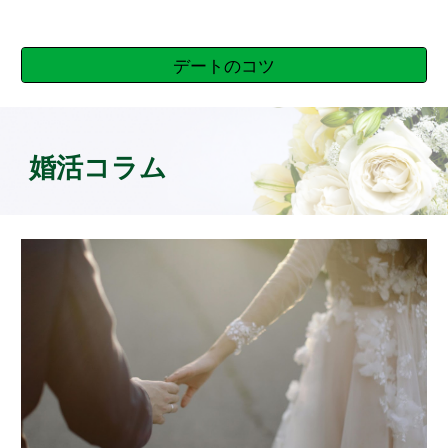
デートのコツ
婚活コラム