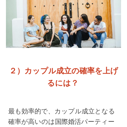
カップル成立の確率を上げ
２
）
るには？
最も効率的で、カップル成立となる
確率が高いのは国際婚活パーティー