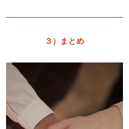
３）まとめ