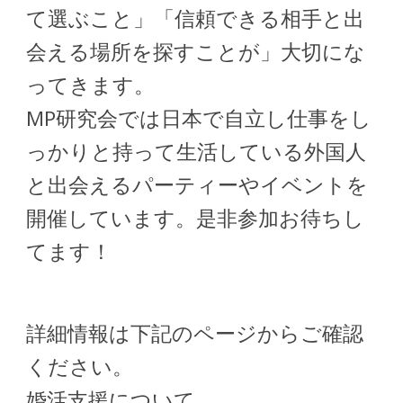
て選ぶこと」「信頼できる相手と出
会える場所を探すことが」大切にな
ってきます。
MP研究会では日本で自立し仕事をし
っかりと持って生活している外国人
と出会えるパーティーやイベントを
開催しています。是非参加お待ちし
てます！
詳細情報は下記のページからご確認
ください。
婚活支援について