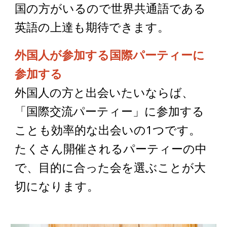
国の方がいるので世界共通語である
英語の上達も期待できます。
外国人が参加する国際パーティーに
参加する
外国人の方と出会いたいならば、
「国際交流パーティー」に参加する
ことも効率的な出会いの1つです。
たくさん開催されるパーティーの中
で、目的に合った会を選ぶことが大
切になります。