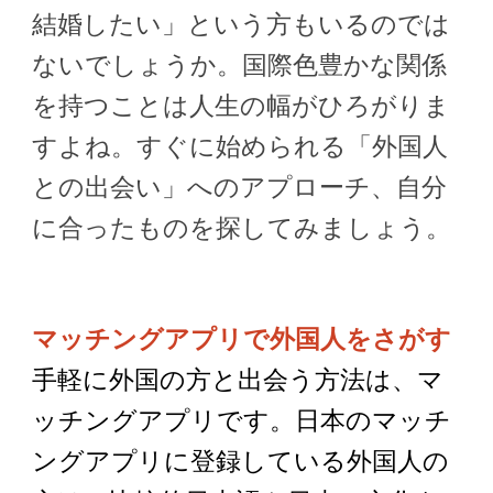
結婚したい」という方もいるのでは
ないでしょうか。国際色豊かな関係
を持つことは人生の幅がひろがりま
すよね。すぐに始められる「外国人
との出会い」へのアプローチ、自分
に合ったものを探してみましょう。
マッチングアプリで外国人をさがす
手軽に外国の方と出会う方法は、マ
ッチングアプリです。日本のマッチ
ングアプリに登録している外国人の