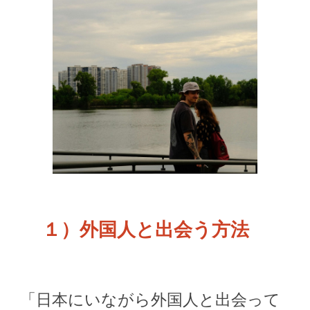
１
）
外国人と出会う方法
「日本にいながら外国人と出会って