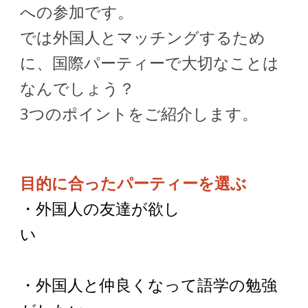
への参加です。
では外国人とマッチングするため
に、国際パーティーで大切なことは
なんでしょう？
3つのポイントをご紹介します。
目的に合ったパーティーを選ぶ
・外国人の友達が欲し
い
・外国人と仲良くなって語学の勉強