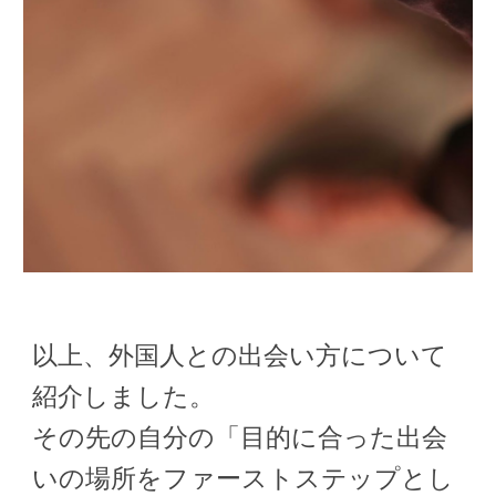
以上、外国人との出会い方について
紹介しました。
その先の自分の「目的に合った出会
いの場所をファーストステップとし