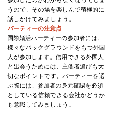
うので、その場を楽しんで積極的に
話しかけてみましょう。
パーティーの注意点
国際婚活パーティーの参加者には、
様々なバックグラウンドをもつ外国
人が参加します。信用できる外国人
と出会うためには、主催者選びも大
切なポイントです。パーティーを選
ぶ際には、参加者の身元確認を必須
としている信頼できる会社かどうか
も意識してみましょう。