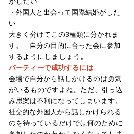
がしたい
・外国人と出会って国際結婚がした
い
大きく分けてこの3種類に分かれま
す。 自分の目的に合った会に参加
するようにしましょう。
パーティーで成功するには
会場で自分から話しかけるのは勇気
がいるものですよね。ただ、引っ込
み思案は不利になってしまいます。
社交的な外国人から話しかけられる
のを待っているだけでは何のために
参加したのかわからなくなってしま