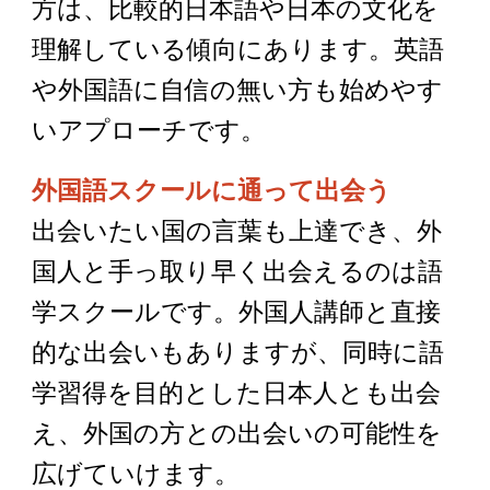
方は、比較的日本語や日本の文化を
理解している傾向にあります。英語
や外国語に自信の無い方も始めやす
いアプローチです。
外国語スクールに通って出会う
出会いたい国の言葉も上達でき、外
国人と手っ取り早く出会えるのは語
学スクールです。外国人講師と直接
的な出会いもありますが、同時に語
学習得を目的とした日本人とも出会
え、外国の方との出会いの可能性を
広げていけます。