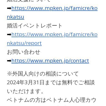
➡
https://www.mpken.jp/famicre/ko
nkatsu
婚活イベントレポート
➡
https://www.mpken.jp/famicre/ko
nkatsu/report
お問い合わせ
➡
https://www.mpken.jp/contact
※外国人向けの相談について
2024年3月31日までは無料でご相談
いただけます。
ベトナムの方はベトナム人心理カウ