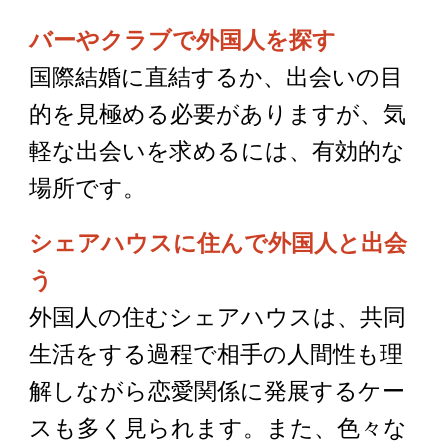
バーやクラブで外国人を探す
国際結婚に直結するか、出会いの目
的を見極める必要がありますが、気
軽な出会いを求めるには、有効的な
場所です。
シェアハウスに住んで外国人と出会
う
外国人の住むシェアハウスは、共同
生活をする過程で相手の人間性も理
解しながら恋愛関係に発展するケー
スも多く見られます。また、色々な