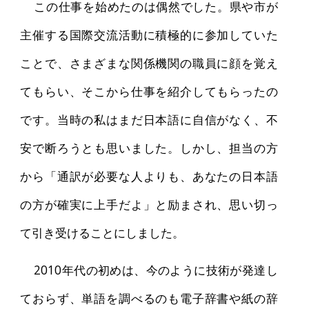
この仕事を始めたのは偶然でした。県や市が
主催する国際交流活動に積極的に参加していた
ことで、さまざまな関係機関の職員に顔を覚え
てもらい、そこから仕事を紹介してもらったの
です。当時の私はまだ日本語に自信がなく、不
安で断ろうとも思いました。しかし、担当の方
から「通訳が必要な人よりも、あなたの日本語
の方が確実に上手だよ」と励まされ、思い切っ
て引き受けることにしました。
2010年代の初めは、今のように技術が発達し
ておらず、単語を調べるのも電子辞書や紙の辞