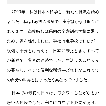
2009年、私は日本へ留学し、新たな挑戦を始め
ました。私はTày族の出身で、実家はかなり田舎に
あります。高校時代は県内の全寮制の学校に通う
ため、家を離れました。学校は進学校でしたが、
設備は十分とは言えず、日本に来たときはすべて
が新鮮で、驚きの連続でした。生活リズムや人々
の暮らし、そして便利な環境―どれもがこれまで
の自分の世界とはまったく異なっていました。
日本での最初の日々は、ワクワクしながらも戸
惑いの連続でした。完全に自立する必要があり、