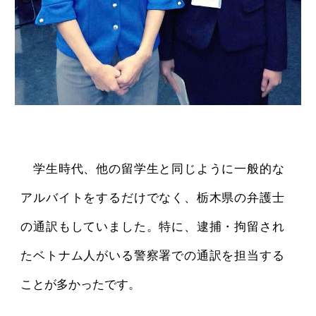
学生時代、他の留学生と同じように一般的な
アルバイトをするだけでなく、栃木県の弁護士
の通訳もしていました。特に、逮捕・拘留され
たベトナム人がいる警察署での通訳を担当する
ことが多かったです。