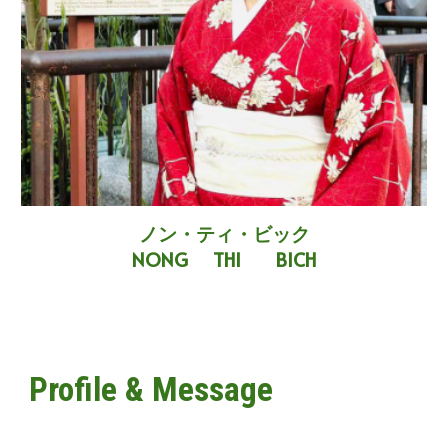
ノン・ティ・ビック
NONG THI BICH
Profile & Message