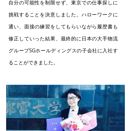
自分の可能性を制限せず、東京での仕事探しに
挑戦することを決意しました。ハローワークに
通い、面接の練習をしてもらいながら履歴書も
修正していった結果、最終的に日本の大手物流
グループSGホールディングスの子会社に入社す
ることができました。