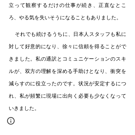
立って観察するだけの仕事が続き、正直なとこ
ろ、やる気を失いそうになることもありました。
それでも続けるうちに、日本人スタッフも私に
対して好意的になり、徐々に信頼を得ることがで
きました。私の通訳とコミュニケーションのスキ
ルが、双方の理解を深める手助けとなり、衝突を
減らすのに役立ったのです。状況が安定するにつ
れ、私が頻繁に現場に出向く必要も少なくなって
いきました。