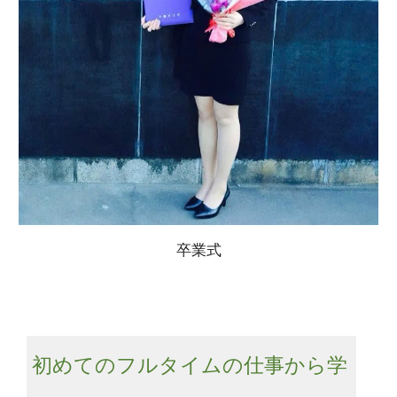
卒業式
初めてのフルタイムの仕事から学