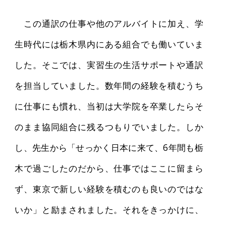
この通訳の仕事や他のアルバイトに加え、学
生時代には栃木県内にある組合でも働いていま
した。そこでは、実習生の生活サポートや通訳
を担当していました。数年間の経験を積むうち
に仕事にも慣れ、当初は大学院を卒業したらそ
のまま協同組合に残るつもりでいました。しか
し、先生から「せっかく日本に来て、6年間も栃
木で過ごしたのだから、仕事ではここに留まら
ず、東京で新しい経験を積むのも良いのではな
いか」と励まされました。それをきっかけに、