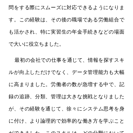
問をする際にスムーズに対応できるようになりま
す。この経験は、その後の職場である労働組合で
も活かされ、特に実習生の年金手続きなどの場面
で大いに役立ちました。
最初の会社での仕事を通じて、情報を探すスキ
ルが向上しただけでなく、データ管理能力も大幅
に高まりました。労働者の数が急増する中で、記
録の追跡、分類、管理は大きな挑戦となりました
が、その経験を通じて、徐々にシステム思考を身
に付け、より論理的で効率的な働き方を学ぶこと
ができました。このスキルは、どの分野において