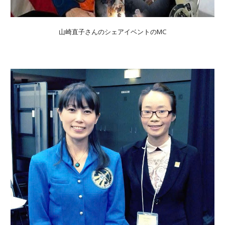
山崎直子さんのシェアイベント
の
MC