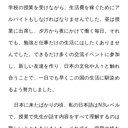
学校の授業を受けながら、生活費を稼ぐためにア
ルバイトもしなければなりませんでした。昼は授
業に出席し、夕方から夜にかけて働く毎日。それ
でも、勉強と仕事だけの生活にはしたくありませ
んでした。できるだけ多くの交流イベントに参加
し、新しい友達を作り、日本の文化や人々と触れ
合うことで、一日でも早くこの国の生活に馴染め
るよう努力しました。
日本に来たばかりの頃、私の日本語はN3レベル
で、授業で先生が話す内容をすべて理解するのは
難しいこともありました。それでも、学期の終わ