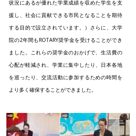
状況にあるが優れた学業成績を収めた学生を支
援し、社会に貢献できる市民となることを期待
する目的で設立されています。）さらに、大学
院の2年間もROTARY奨学金を受けることができ
ました。これらの奨学金のおかげで、生活費の
心配が軽減され、学業に集中したり、日本各地
を巡ったり、交流活動に参加するための時間を
より多く確保することができました。