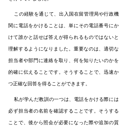
この経験を通じて、出入国在留管理局や行政機
関に電話をかけることは、単にその電話番号にか
けて誰かと話せば答えが得られるものではないと
理解するようになりました。重要なのは、適切な
担当者や部門に連絡を取り、何を知りたいのかを
的確に伝えることです。そうすることで、迅速か
つ正確な回答を得ることができます。
私が学んだ教訓の一つは、電話をかける際には
必ず担当者の名前を確認することです。そうする
ことで、後から照会が必要になった際や追加の質