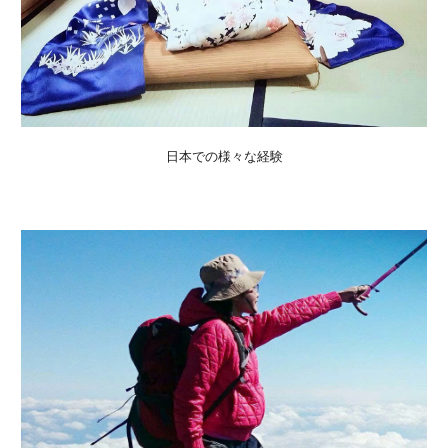
日本での様々な経験