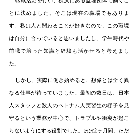
とに決めました。そこは現在の職場でもありま
す。私は人と関わることが好きなので、この環境
は自分に合っていると思いましたし、学生時代や
前職で培った知識と経験も活かせると考えまし
た。
しかし、実際に働き始めると、想像とは全く異
なる仕事が待っていました。最初の数日は、日本
人スタッフと数人のベトナム人実習生の様子を見
守るという業務が中心で、トラブルや衝突が起こ
らないようにする役割でした。ほぼ2ヶ月間、ただ