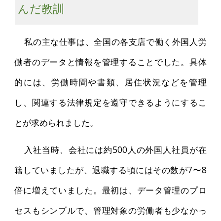
んだ教訓
私の主な仕事は、全国の各支店で働く外国人労
働者のデータと情報を管理することでした。具体
的には、労働時間や書類、居住状況などを管理
し、関連する法律規定を遵守できるようにするこ
とが求められました。
入社当時、会社には約500人の外国人社員が在
籍していましたが、退職する頃にはその数が7〜8
倍に増えていました。最初は、データ管理のプロ
セスもシンプルで、管理対象の労働者も少なかっ