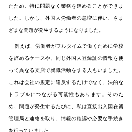
たため、特に問題なく業務を進めることができま
した。しかし、外国人労働者の急増に伴い、さま
ざまな問題が発生するようになりました。
例えば、労働者がフルタイムで働くために学校
を辞めるケースや、同じ外国人登録証の情報を使
って異なる支店で就職活動をする人もいました。
これは会社の規定に違反するだけでなく、法的な
トラブルにつながる可能性もあります。そのた
め、問題が発生するたびに、私は直接出入国在留
管理局と連絡を取り、情報の確認や必要な手続き
を行っていました。