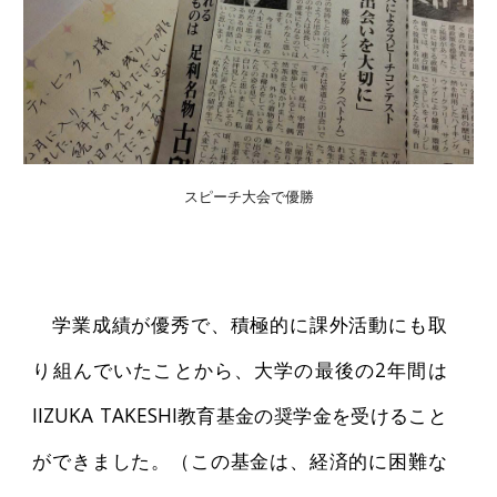
スピーチ大会で優勝
学業成績が優秀で、積極的に課外活動にも取
り組んでいたことから、大学の最後の2年間は
IIZUKA TAKESHI教育基金の奨学金を受けること
ができました。（この基金は、経済的に困難な