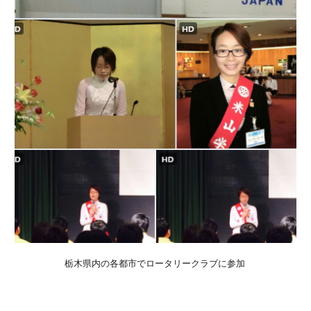
栃木県内の各都市でロータリークラブに参加