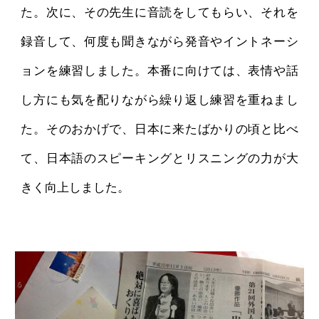
た。次に、その先生に音読をしてもらい、それを
録音して、何度も聞きながら発音やイントネーシ
ョンを練習しました。本番に向けては、表情や話
し方にも気を配りながら繰り返し練習を重ねまし
た。そのおかげで、日本に来たばかりの頃と比べ
て、日本語のスピーキングとリスニングの力が大
きく向上しました。