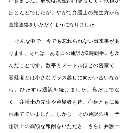
いきました。最初は調整部門を通じての依頼が
ほとんどでしたが、やがて弁護士の先生方から
直接連絡をいただくようになりました。
そんな中で、今でも忘れられない出来事があ
ります。それは、ある日の通訳が2時間半にも及
んだことです。数平方メートルほどの密室で、
容疑者とは小さなガラス越しに向かい合いなが
ら、ひたすら通訳を続けました。私だけでな
く、弁護士の先生や容疑者も皆、心身ともに疲
れ果てていました。しかし、その通訳の後、予
想以上の高額な報酬をいただき、さらに弁護士