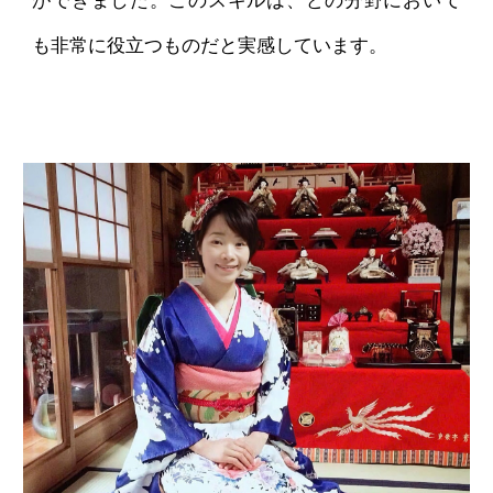
も非常に役立つものだと実感しています。