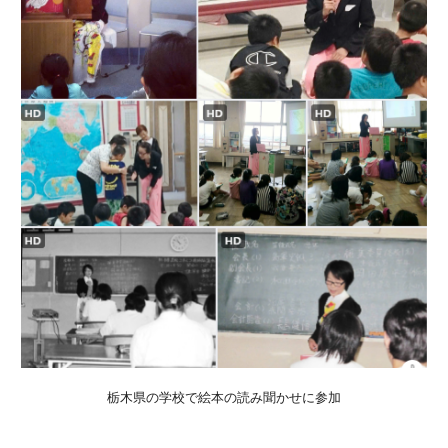
栃木県の学校で絵本の読み聞かせに参加