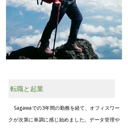
転職と起業
Sagawaでの3年間の勤務を経て、オフィスワー
クが次第に単調に感じ始めました。データ管理や