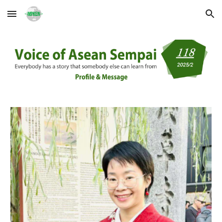
Skip to main content
Skip to navigation