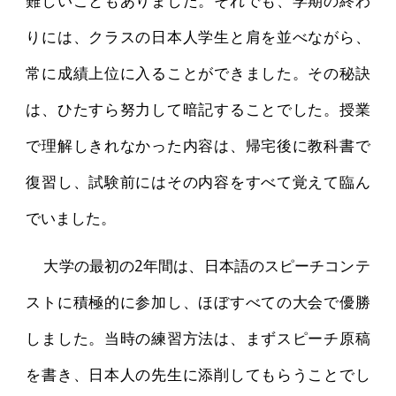
りには、クラスの日本人学生と肩を並べながら、
常に成績上位に入ることができました。その秘訣
は、ひたすら努力して暗記することでした。授業
で理解しきれなかった内容は、帰宅後に教科書で
復習し、試験前にはその内容をすべて覚えて臨ん
でいました。
大学の最初の2年間は、日本語のスピーチコンテ
ストに積極的に参加し、ほぼすべての大会で優勝
しました。当時の練習方法は、まずスピーチ原稿
を書き、日本人の先生に添削してもらうことでし