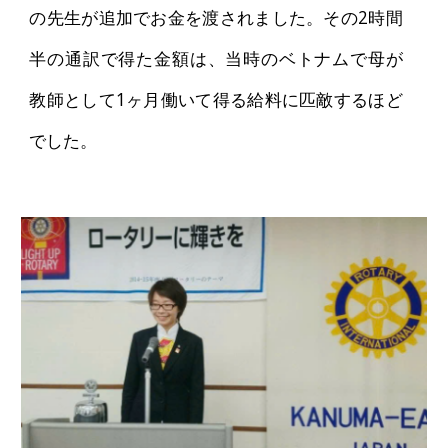
の先生が追加でお金を渡されました。その2時間
半の通訳で得た金額は、当時のベトナムで母が
教師として1ヶ月働いて得る給料に匹敵するほど
でした。