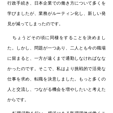
行政手続き、日本企業での働き方について多くを
学びましたが、業務がルーティン化し、新しい発
見が減ってしまったのです。
ちょうどその頃に同棲をすることを決めまし
た。しかし、問題が一つあり、二人とも今の職場
に留まると、一方が遠くまで通勤しなければなな
かったのです。そこで、私はより挑戦的で活発な
仕事を求め、転職を決意しました。もっと多くの
人と交流し、つながる機会を増やしたいと考えた
からです。
転職活動を行い、横浜にある監理団体で働くこ