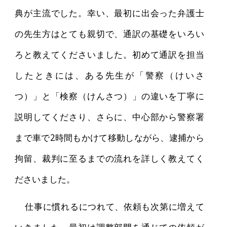
典が主流でした。幸い、最初に出会った弁護士
の先生方はとても親切で、通訳の基礎をいろい
ろと教えてくださいました。初めて通訳を担当
したときには、ある先生が「警察（けいさ
つ）」と「検察（けんさつ）」の違いを丁寧に
説明してくださり、さらに、中心部から警察署
まで車で2時間もかけて移動しながら、逮捕から
拘留、裁判に至るまでの流れを詳しく教えてく
ださいました。
仕事に慣れるにつれて、依頼も次第に増えて