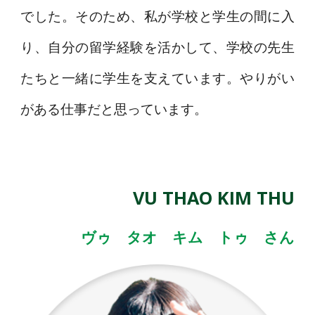
でした。そのため、私が学校と学生の間に入
り、自分の留学経験を活かして、学校の先生
たちと一緒に学生を支えています。やりがい
がある仕事だと思っています。
VU THAO KIM THU
ヴゥ タオ キム トゥ さん