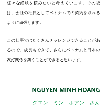
様々な経験を積みたいと考えています。その後
は、会社の社員としてベトナムでの契約を取れる
ように頑張ります。
この仕事ではたくさんチャレンジできることがあ
るので、成長もできて、さらにベトナムと日本の
友好関係を築くことができると思います。
NGUYEN MINH HOANG
グエン ミン ホアン さん