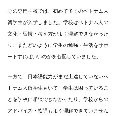
その専門学校では、初めて多くのベトナム人
留学生が入学しました。学校はベトナム人の
文化・習慣・考え方がよく理解できなかった
り、またどのように学生の勉強・生活をサポ
ートすればいいのかを心配していました。
一方で、日本語能力がまだ上達していないベ
トナム人留学生もいて、学生は困っているこ
とを学校に相談できなかったり、学校からの
アドバイス・指導もよく理解できていません