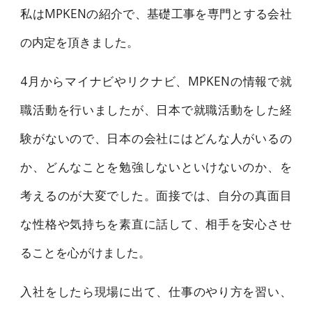
私はMPKENの紹介で、基礎工事を専門とする会社
の内定を頂きました。
4月からマイナビやリクナビ、MPKENの情報で就
職活動を行いましたが、日本で就職活動をした経
験がないので、日本の会社にはどんな人がいるの
か、どんなことを勉強しないといけないのか、を
考えるのが大変でした。面接では、自分の真面目
な性格や気持ちを素直に話して、相手を安心させ
ることを心がけました。
入社をしたら現場に出て、仕事のやり方を習い、