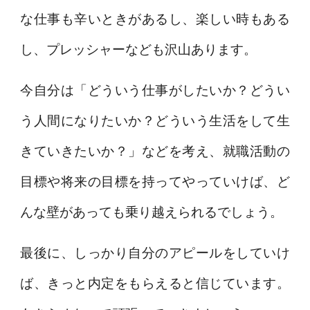
な仕事も辛いときがあるし、楽しい時もある
し、プレッシャーなども沢山あります。
今自分は「どういう仕事がしたいか？どうい
う人間になりたいか？どういう生活をして生
きていきたいか？」などを考え、就職活動の
目標や将来の目標を持ってやっていけば、ど
んな壁があっても乗り越えられるでしょう。
最後に、しっかり自分のアピールをしていけ
ば、きっと内定をもらえると信じています。