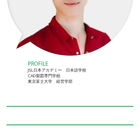
PROFILE
JSL日本アカデミー 日本語学校
CAD製図専門学校
東京富士大学 経営学部