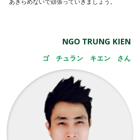
あきらめないで頑張っていきましょう。
NGO TRUNG KIEN
ゴ チュラン キエン さん