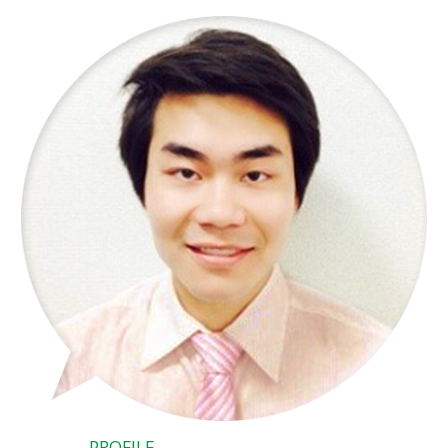
PROFILE