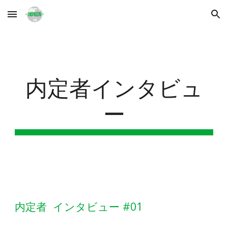
Skip to main content
Skip to navigation
内定者インタビュ
ー
内定者 インタビュー #01