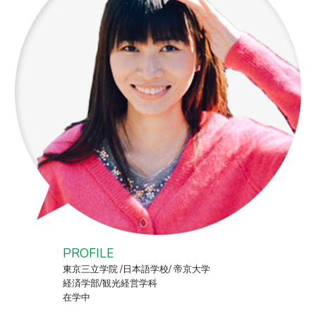
PROFILE
東京三立学院 /日本語学校/ 帝京大学
経済学部/観光経営学科
在学中