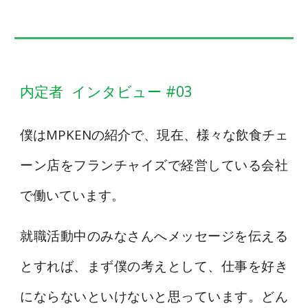
内定者 インタビュー #03
僕はMPKENの紹介で、現在、様々な飲食チェ
ーン店をフランチャイズで経営している会社
で働いています。
就職活動中のみなさんへメッセージを伝える
とすれば、まず僕の考えとして、仕事を好き
にならないといけないと思っています。どん