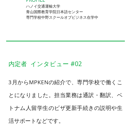
ハノイ交通運輸大学
青山国際教育学院日本語センター
専門学校中野スクールオブビジネス在学中
内定者 インタビュー #02
3月からMPKENの紹介で、専門学校で働くこ
とになりました。担当業務は通訳・翻訳、ベ
トナム人留学生のビザ更新手続きの説明や生
活サポートなどです。