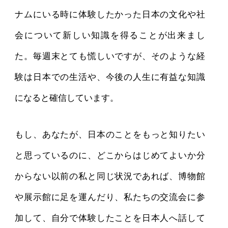
ナムにいる時に体験したかった日本の文化や社
会について新しい知識を得ることが出来まし
た。毎週末とても慌しいですが、そのような経
験は日本での生活や、今後の人生に有益な知識
になると確信しています。
もし、あなたが、日本のことをもっと知りたい
と思っているのに、どこからはじめてよいか分
からない以前の私と同じ状況であれば、博物館
や展示館に足を運んだり、私たちの交流会に参
加して、自分で体験したことを日本人へ話して