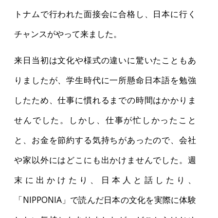
トナムで行われた面接会に合格し、日本に行く
チャンスがやって来ました。
来日当初は文化や様式の違いに驚いたこともあ
りましたが、学生時代に一所懸命日本語を勉強
したため、仕事に慣れるまでの時間はかかりま
せんでした。しかし、仕事が忙しかったこと
と、お金を節約する気持ちがあったので、会社
や家以外にはどこにも出かけませんでした。週
末に出かけたり、日本人と話したり、
「NIPPONIA」で読んだ日本の文化を実際に体験