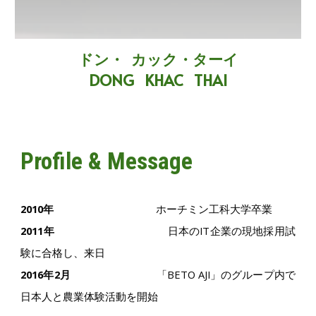
ドン・ カック・ターイ
DONG KHAC THAI
Profile & Message
2010年
ホーチミン工科大学卒業
2011年
日本のIT企業の現地採用試
験に合格し、来日
2016年2月
「BETO AJI」のグループ内で
日本人と農業体験活動を開始