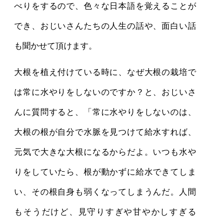
べりをするので、色々な日本語を覚えることが
でき、おじいさんたちの人生の話や、面白い話
も聞かせて頂けます。
大根を植え付けている時に、なぜ大根の栽培で
は常に水やりをしないのですか？と、おじいさ
んに質問すると、「常に水やりをしないのは、
大根の根が自分で水脈を見つけて給水すれば、
元気で大きな大根になるからだよ。いつも水や
りをしていたら、根が動かずに給水できてしま
い、その根自身も弱くなってしまうんだ。人間
もそうだけど、見守りすぎや甘やかしすぎる