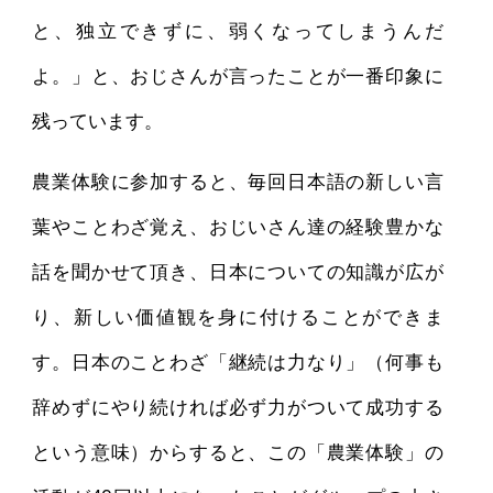
と、独立できずに、弱くなってしまうんだ
よ。」と、おじさんが言ったことが一番印象に
残っています。
農業体験に参加すると、毎回日本語の新しい言
葉やことわざ覚え、おじいさん達の経験豊かな
話を聞かせて頂き、日本についての知識が広が
り、新しい価値観を身に付けることができま
す。日本のことわざ「継続は力なり」（何事も
辞めずにやり続ければ必ず力がついて成功する
という意味）からすると、この「農業体験」の