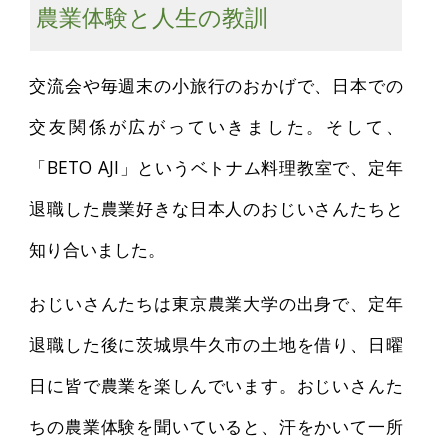
農業体験と人生の教訓
交流会や毎週末の小旅行のおかげで、日本での
交友関係が広がっていきました。そして、
「BETO AJI」というベトナム料理教室で、定年
退職した農業好きな日本人のおじいさんたちと
知り合いました。
おじいさんたちは東京農業大学の出身で、定年
退職した後に茨城県牛久市の土地を借り、日曜
日に皆で農業を楽しんでいます。おじいさんた
ちの農業体験を聞いていると、汗をかいて一所