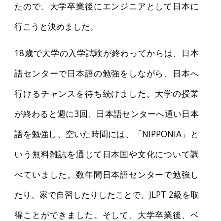
たので、大学卒業後にエンジニアとして日本に
行こうと決めました。
18歳で大学の入学試験が終わってからは、日本
語センターで日本語の勉強をしながら、日本へ
行けるチャンスを待ち続けました。大学の授業
が終わると週に3回、日本語センターへ通い日本
語を勉強し、空いた時間には、「NIPPONIA」と
いう無料雑誌を通じて日本国や文化について調
べていました。数年間日本語センターで勉強し
たり、家で自習したりしたことで、JLPT 2級を取
得ことができました。そして、大学卒業後、ベ