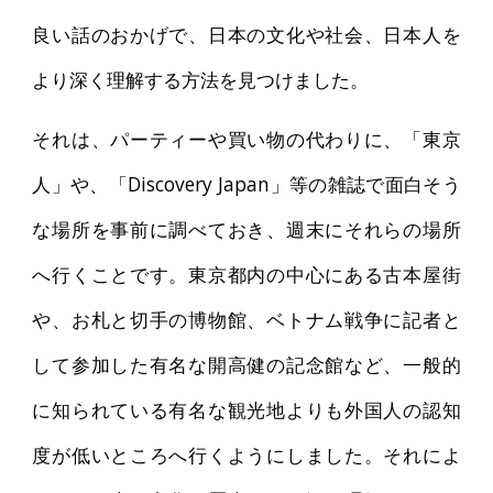
良い話のおかげで、日本の文化や社会、日本人を
より深く理解する方法を見つけました。
それは、パーティーや買い物の代わりに、「東京
人」や、「Discovery Japan」等の雑誌で面白そう
な場所を事前に調べておき、週末にそれらの場所
へ行くことです。東京都内の中心にある古本屋街
や、お札と切手の博物館、ベトナム戦争に記者と
して参加した有名な開高健の記念館など、一般的
に知られている有名な観光地よりも外国人の認知
度が低いところへ行くようにしました。それによ