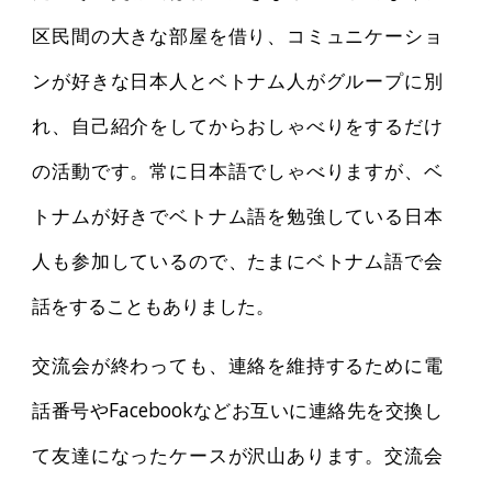
区民間の大きな部屋を借り、コミュニケーショ
ンが好きな日本人とベトナム人がグループに別
れ、自己紹介をしてからおしゃべりをするだけ
の活動です。常に日本語でしゃべりますが、ベ
トナムが好きでベトナム語を勉強している日本
人も参加しているので、たまにベトナム語で会
話をすることもありました。
交流会が終わっても、連絡を維持するために電
話番号やFacebookなどお互いに連絡先を交換し
て友達になったケースが沢山あります。交流会