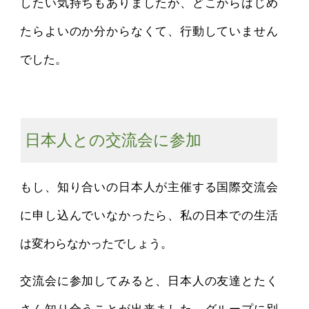
したい気持ちもありましたが、どこからはじめ
たらよいのか分からなくて、行動していません
でした。
日本人との交流会に参加
もし、知り合いの日本人が主催する国際交流会
に申し込んでいなかったら、私の日本での生活
は変わらなかったでしょう。
交流会に参加してみると、日本人の友達とたく
さん知り合うことが出来ました。グループに別