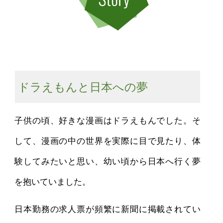
ドラえもんと日本への夢
子供の頃、好きな漫画はドラえもんでした。そ
して、漫画の中の世界を実際に目で見たり、体
験してみたいと思い、幼い頃から日本へ行く夢
を抱いていました。
日本勤務の求人票が頻繁に新聞に掲載されてい