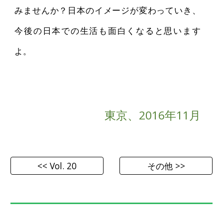
みませんか？日本のイメージが変わっていき、
今後の日本での生活も面白くなると思います
よ。
東京、2016年11月
<< Vol. 20
その他 >>