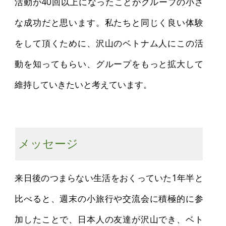
活動が40回以上になったことがグループの小さ
な成功だと思います。私たちと同じく良い体験
をして頂くために、沢山のベトナム人にこの活
動を知ってもらい、グループをもっと拡大して
維持していきたいと考えています。
メッセージ
来日後のつまらない生活をおくっていた1年半と
比べると、週末の小旅行や交流会に積極的に参
加したことで、日本人の友達が沢山でき、ベト