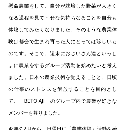
懸命農業をして、自分が栽培した野菜が大きく
なる過程を見て幸せな気持ちなることを自分も
体験してみたくなりました。そのような農業体
験は都会で生まれ育った人にとっては珍しいも
のです。そこで、週末におじいさん達といっし
ょに農業をするグループ活動を始めたいと考え
ました。日本の農業技術を覚えることと、日頃
の仕事のストレスを解放することを目的とし
て、「BETO AJI」のグループ内で農業が好きな
メンバーを募りました。
今年の2月から、日曜日に「農業体験」活動を始