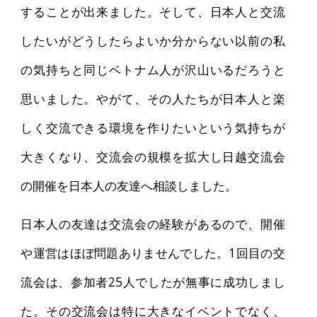
することが出来ました。そして、日本人と交流
したいがどうしたらよいか分からない以前の私
の気持ちと同じベトナム人が沢山いるだろうと
思いました。やがて、その人たちが日本人と楽
しく交流できる環境を作りたいという気持ちが
大きくなり、交流会の規模を拡大し日越交流会
の開催を日本人の友達へ相談しました。
日本人の友達は交流会の経験があるので、開催
や運営はほぼ問題ありませんでした。1回目の交
流会は、参加者25人でしたが無事に成功しまし
た。その交流会は特に大きなイベントでなく、