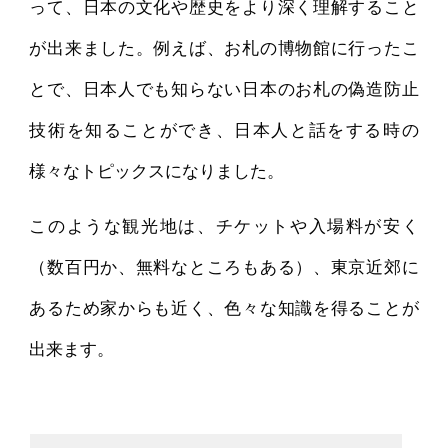
って、日本の文化や歴史をより深く理解すること
が出来ました。例えば、お札の博物館に行ったこ
とで、日本人でも知らない日本のお札の偽造防止
技術を知ることができ、日本人と話をする時の
様々なトピックスになりました。
このような観光地は、チケットや入場料が安く
（数百円か、無料なところもある）、東京近郊に
あるため家からも近く、色々な知識を得ることが
出来ます。