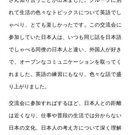
れて生活の色々なトピックスについて英語でし
ゃべり、とても楽しかったです。この交流会に
参加していた日本人は、いつも同じ話を日本語
でしゃべる同僚の日本人と違い、外国人が好き
で、オープンなコミュニケーションを取ってく
れました。英語の練習にもなり、色々な話で盛
り上がりました。
交流会に参加すればするほど、日本人との距離
は近くなり、仕事や普段の生活では分からない
日本の文化、日本人の考え方について深く理解