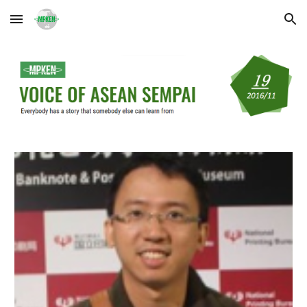
Skip to main content
Skip to navigation