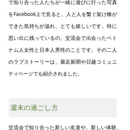
で知り合った人たちが一緒に遊びに行った写真
をFacebook上で見ると、人と人を繋ぐ架け橋が
できた気持ちが溢れ、とても嬉しいです。特に
思い出に残っているの、交流会で出会ったベト
ナム人女性と日本人男性のことです。その二人
のラブストーリーは、最近新聞や日越コミュニ
ティページでも紹介されました。
週末の過ごし方
交流会で知り合った新しい友達や、新しい体験、