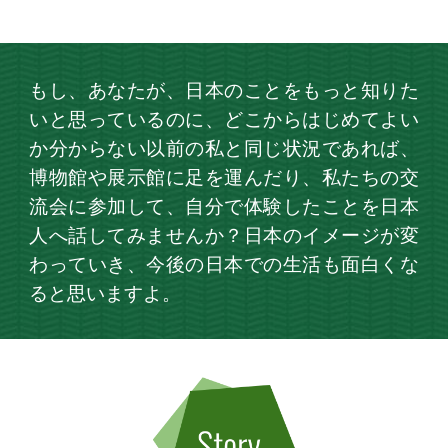
もし、あなたが、日本のことをもっと知りた
いと思っているのに、どこからはじめてよい
か分からない以前の私と同じ状況であれば、
博物館や展示館に足を運んだり、私たちの交
流会に参加して、自分で体験したことを日本
人へ話してみませんか？日本のイメージが変
わっていき、今後の日本での生活も面白くな
ると思いますよ。