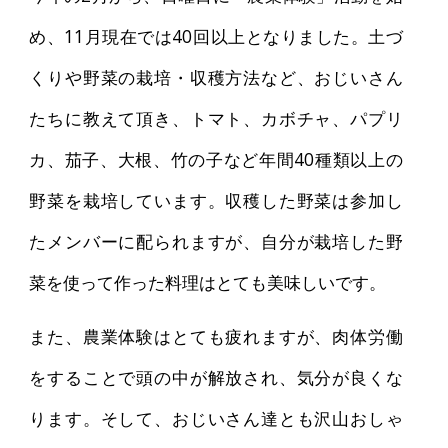
め、11月現在では40回以上となりました。土づ
くりや野菜の栽培・収穫方法など、おじいさん
たちに教えて頂き、トマト、カボチャ、パプリ
カ、茄子、大根、竹の子など年間40種類以上の
野菜を栽培しています。収穫した野菜は参加し
たメンバーに配られますが、自分が栽培した野
菜を使って作った料理はとても美味しいです。
また、農業体験はとても疲れますが、肉体労働
をすることで頭の中が解放され、気分が良くな
ります。そして、おじいさん達とも沢山おしゃ