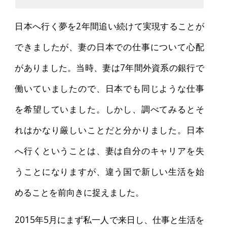
日本へ行く夢を2年間追い続けて実現することが
できましたが、妻の日本での仕事について心配
がありました。当時、妻は7年間外資系の銀行で
働いていましたので、日本でも同じような仕事
を希望していました。しかし、調べてみるとそ
れはかなり厳しいことだと分かりました。日本
へ行くということは、妻は自分のキャリアを失
うことになりますが、違う国で新しい生活を始
めることを前向きに捉えました。
2015年5月にまず私一人で来日し、仕事と生活を