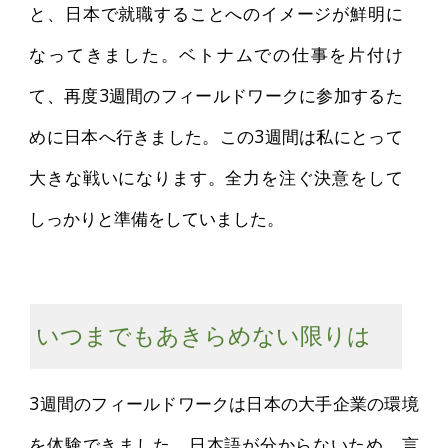
と、日本で就職することへのイメージが鮮明に
なってきました。ベトナムでの仕事を片付け
て、再度3週間のフィールドワークに参加するた
めに日本へ行きました。この3週間は私にとって
大きな戦いになります。全力を注ぐ決意をして
しっかりと準備をしていました。
いつまでもあきらめない限りは
3週間のフィールドワークは日本の大手企業の環境
を体験できました。日本語が分からないため、言