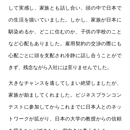
して実感し、家族とも話し合い、頭の中で日本で
の生活を描いていました。しかし、家族が日本に
馴染めるか、どこに住むのか、子供の学校のこと
など心配もありました。雇用契約の交渉の際にも
心配ごとに頭を支配され冷静に話し合うことがで
きず、残念ながら入社には至りませんでした。
大きなチャンスを逃してしまい絶望しましたが、
家族が励ましてくれました。ビジネスプランコン
テストに参加してからこれまでに日本人とのネッ
トワークが拡がり、日本の大学の教授からの信頼