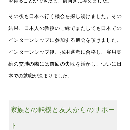
を得ることができたと、前向きに考えました。
その後も日本へ行く機会を探し続けました。その
結果、日本人の教授のご縁でまたしても日本での
インターンシップに参加する機会を頂きました。
インターンシップ後、採用選考に合格し、雇用契
約の交渉の際には前回の失敗を活かし、ついに日
本での就職が決まりました。
家族との転機と友人からのサポー
ト