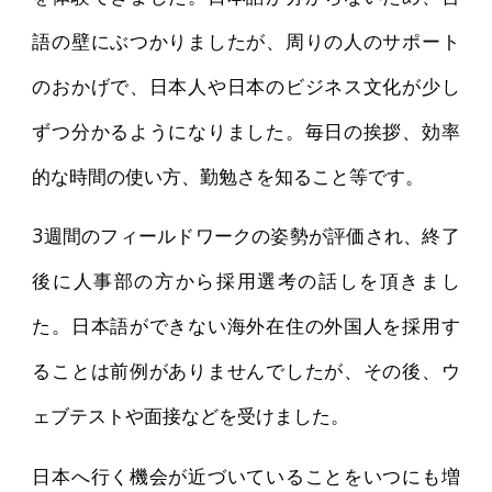
語の壁にぶつかりましたが、周りの人のサポート
のおかげで、日本人や日本のビジネス文化が少し
ずつ分かるようになりました。毎日の挨拶、効率
的な時間の使い方、勤勉さを知ること等です。
3週間のフィールドワークの姿勢が評価され、終了
後に人事部の方から採用選考の話しを頂きまし
た。日本語ができない海外在住の外国人を採用す
ることは前例がありませんでしたが、その後、ウ
ェブテストや面接などを受けました。
日本へ行く機会が近づいていることをいつにも増