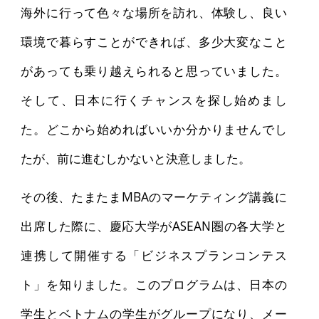
海外に行って色々な場所を訪れ、体験し、良い
環境で暮らすことができれば、多少大変なこと
があっても乗り越えられると思っていました。
そして、日本に行くチャンスを探し始めまし
た。どこから始めればいいか分かりませんでし
たが、前に進むしかないと決意しました。
その後、たまたまMBAのマーケティング講義に
出席した際に、慶応大学がASEAN圏の各大学と
連携して開催する「ビジネスプランコンテス
ト」を知りました。このプログラムは、日本の
学生とベトナムの学生がグループになり、メー