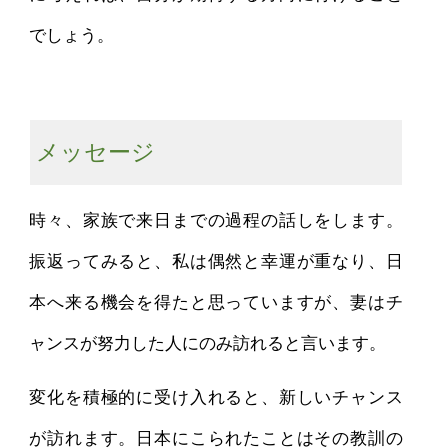
でしょう。
メッセージ
時々、家族で来日までの過程の話しをします。
振返ってみると、私は偶然と幸運が重なり、日
本へ来る機会を得たと思っていますが、妻はチ
ャンスが努力した人にのみ訪れると言います。
変化を積極的に受け入れると、新しいチャンス
が訪れます。日本にこられたことはその教訓の