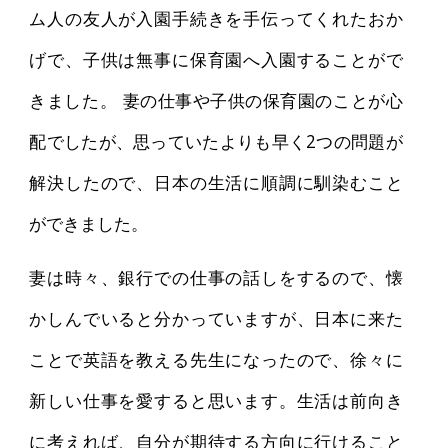
ム人の友人が入園手続きを手伝ってくれたおか
げで、子供は無事に保育園へ入園することがで
きました。 妻の仕事や子供の保育園のことが心
配でしたが、思っていたよりも早く2つの問題が
解決したので、日本の生活に順調に馴染むこと
ができました。
妻は時々、銀行での仕事の話しをするので、懐
かしんでいると分かっていますが、日本に来た
ことで英語を教える先生になったので、徐々に
新しい仕事を愛すると思います。生活は前向き
に考えれば、自分が期待する方向に行けること