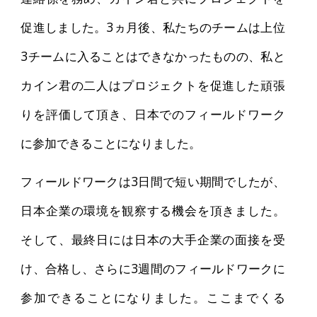
促進しました。3ヵ月後、私たちのチームは上位
3チームに入ることはできなかったものの、私と
カイン君の二人はプロジェクトを促進した頑張
りを評価して頂き、日本でのフィールドワーク
に参加できることになりました。
フィールドワークは3日間で短い期間でしたが、
日本企業の環境を観察する機会を頂きました。
そして、最終日には日本の大手企業の面接を受
け、合格し、さらに3週間のフィールドワークに
参加できることになりました。ここまでくる