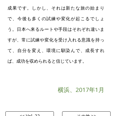
成果です。しかし、それは新たな旅の始まり
で、今後も多くの試練や変化が起こるでしょ
う。日本へ来るルートや手段はそれぞれ違いま
すが、常に試練や変化を受け入れる意識を持っ
て、自分を変え、環境に馴染んで、成長すれ
ば、成功を収められると信じています。
横浜、2017年1月