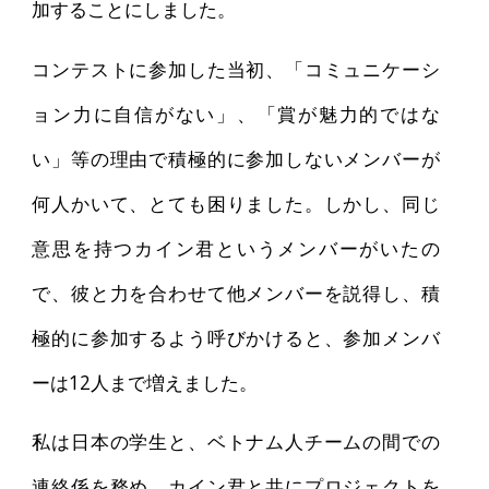
加することにしました。
コンテストに参加した当初、「コミュニケーシ
ョン力に自信がない」、「賞が魅力的ではな
い」等の理由で積極的に参加しないメンバーが
何人かいて、とても困りました。しかし、同じ
意思を持つカイン君というメンバーがいたの
で、彼と力を合わせて他メンバーを説得し、積
極的に参加するよう呼びかけると、参加メンバ
ーは12人まで増えました。
私は日本の学生と、ベトナム人チームの間での
連絡係を務め、カイン君と共にプロジェクトを