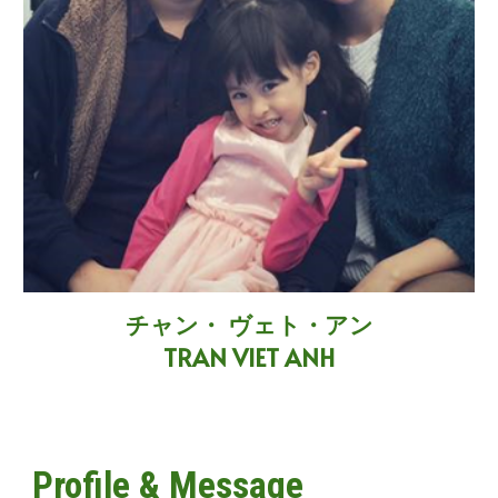
チャン・ ヴェト・アン
TRAN VIET ANH
Profile & Message