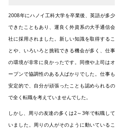
2008年にハノイ工科大学を卒業後、英語が多少
できたこともあり、運良く外資系の大手通信会
社に採用されました。新しい知識を取得するこ
とや、いろいろと挑戦できる機会が多く、仕事
の環境が非常に良かったです。同僚や上司はオ
ープンで協調性のある人ばかりでした。仕事も
安定的で、自分が頑張ったことも認められるの
で全く転職を考えていませんでした。
しかし、周りの友達の多くは2～3年で転職して
いました。周りの人がそのように動いているこ