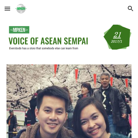
Skip to main content
Skip to navigation