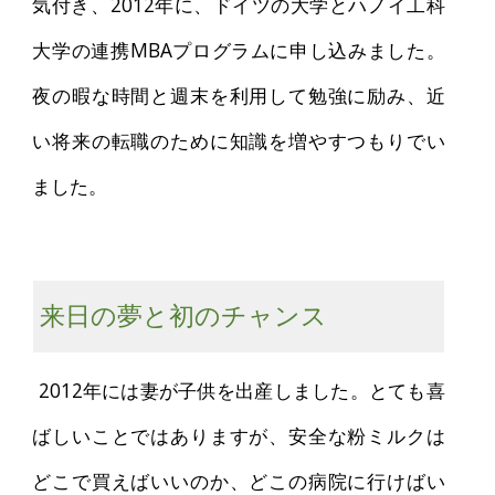
気付き、2012年に、ドイツの大学とハノイ工科
大学の連携MBAプログラムに申し込みました。
夜の暇な時間と週末を利用して勉強に励み、近
い将来の転職のために知識を増やすつもりでい
ました。
来日の夢と初のチャンス
2012年には妻が子供を出産しました。とても喜
ばしいことではありますが、安全な粉ミルクは
どこで買えばいいのか、どこの病院に行けばい