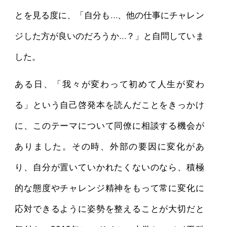
とを見る度に、「自分も…、他の仕事にチャレン
ジした方が良いのだろうか…？」と自問していま
した。
ある日、「我々が変わって初めて人生が変わ
る」という自己啓発本を読んだことをきっかけ
に、このテーマについて同僚に相談する機会が
ありました。その時、外部の要因に変化があ
り、自分が置いていかれたくないのなら、積極
的な態度やチャレンジ精神をもって常に変化に
応対できるように姿勢を整えることが大切だと