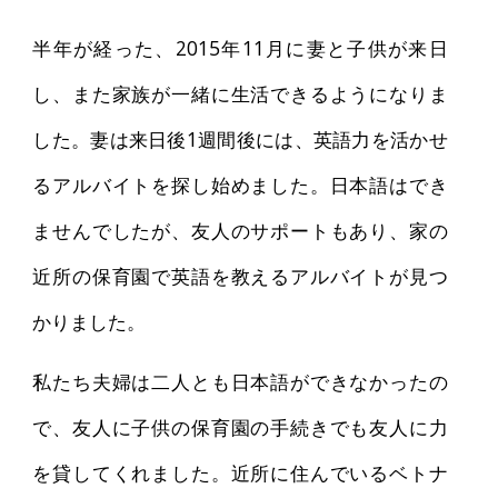
半年が経った、2015年11月に妻と子供が来日
し、また家族が一緒に生活できるようになりま
した。妻は来日後1週間後には、英語力を活かせ
るアルバイトを探し始めました。日本語はでき
ませんでしたが、友人のサポートもあり、家の
近所の保育園で英語を教えるアルバイトが見つ
かりました。
私たち夫婦は二人とも日本語ができなかったの
で、友人に子供の保育園の手続きでも友人に力
を貸してくれました。近所に住んでいるベトナ