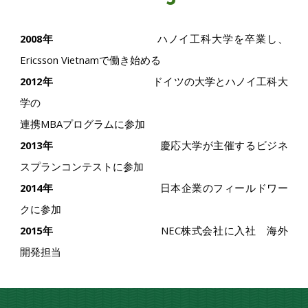
2008年
ハノイ工科大学を卒業し、
Ericsson Vietnamで働き始める
2012年
ドイツの大学とハノイ工科大
学の
連携MBAプログラムに参加
2013年
慶応大学が主催するビジネ
スプランコンテストに参加
2014年
日本企業のフィールドワー
クに参加
2015年
NEC株式会社に入社 海外
開発担当