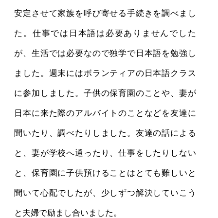
安定させて家族を呼び寄せる手続きを調べまし
た。仕事では日本語は必要ありませんでした
が、生活では必要なので独学で日本語を勉強し
ました。週末にはボランティアの日本語クラス
に参加しました。子供の保育園のことや、妻が
日本に来た際のアルバイトのことなどを友達に
聞いたり、調べたりしました。友達の話による
と、妻が学校へ通ったり、仕事をしたりしない
と、保育園に子供預けることはとても難しいと
聞いて心配でしたが、少しずつ解決していこう
と夫婦で励まし合いました。