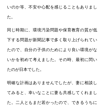
いのか等、不安や心配を感じることもありまし
た。
同じ時期に、環境汚染問題や保育教育の質が低
下する問題が新聞記事で多く取り上げられてい
たので、自分の子供のためにより良い環境がな
いかを初めて考えました。その時、最初に閃い
たのが日本でした。
明確な計画はありませんでしたが、妻に相談し
てみると、幸いなことに妻も共感してくれまし
た。二人ともまだ若かったので、できるうちに