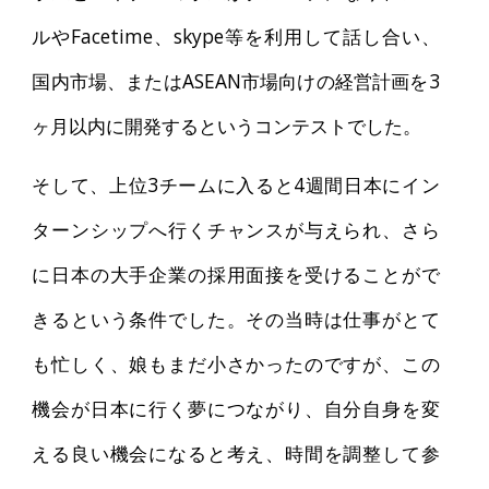
ルやFacetime、skype等を利用して話し合い、
国内市場、またはASEAN市場向けの経営計画を3
ヶ月以内に開発するというコンテストでした。
そして、上位3チームに入ると4週間日本にイン
ターンシップへ行くチャンスが与えられ、さら
に日本の大手企業の採用面接を受けることがで
きるという条件でした。その当時は仕事がとて
も忙しく、娘もまだ小さかったのですが、この
機会が日本に行く夢につながり、自分自身を変
える良い機会になると考え、時間を調整して参