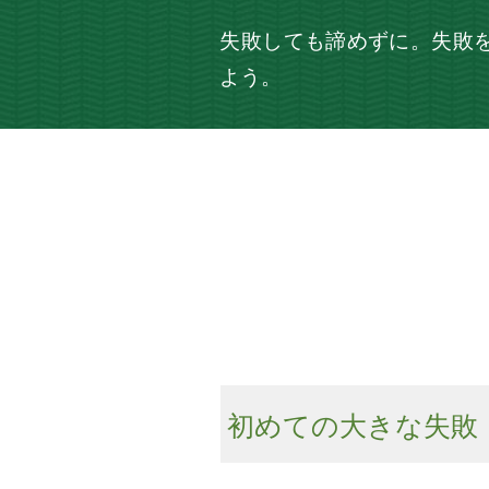
失敗しても諦めずに。失敗
よう。
初めての大きな失敗