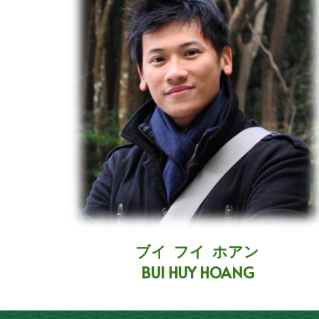
ブイ フイ ホアン
BUI HUY HOANG