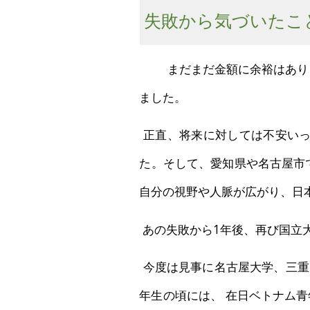
失敗から気づいたこ
まだまだ金額に余裕はあり
ました。
正直、将来に対しては不安いっ
た。そして、愛知県や名古屋市
自分の視野や人脈が広がり、日
あの失敗から1年後、再び国立
今度は見事に名古屋大学、三重
年生の頃には、 在日ベトナム