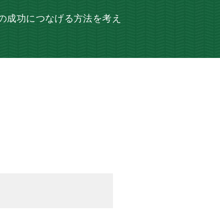
の成功につなげる方法を考え