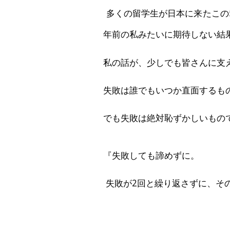
多くの留学生が日本に来たこの
年前の私みたいに期待しない結
私の話が、少しでも皆さんに支
失敗は誰でもいつか直面するも
でも失敗は絶対恥ずかしいもの
『失敗しても諦めずに。
失敗が2回と繰り返さずに、そ