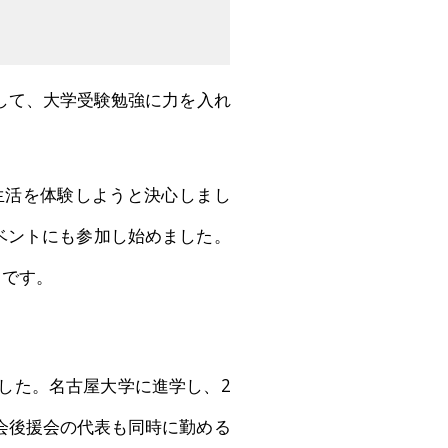
して、大学受験勉強に力を入れ
生活を体験しようと決心しまし
ベントにも参加し始めました。
らです。
した。名古屋大学に進学し、2
会後援会の代表も同時に勤める