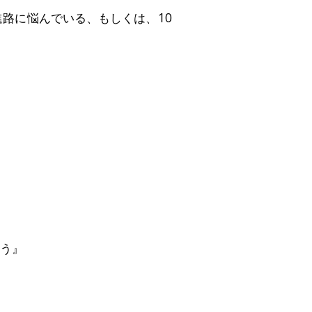
路に悩んでいる、もしくは、10
。
よう』