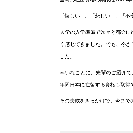
「悔しい」、「悲しい」、「不
大学の入学準備で次々と都会に
く感じてきました。でも、今さ
した。
幸いなことに、先輩のご紹介で
年間日本に在留する資格も取得
その失敗をきっかけで、今まで