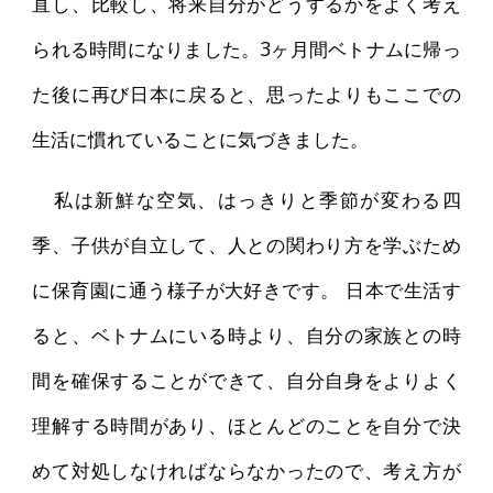
直し、比較し、将来自分がどうするかをよく考え
られる時間になりました。3ヶ月間ベトナムに帰っ
た後に再び日本に戻ると、思ったよりもここでの
生活に慣れていることに気づきました。
私は新鮮な空気、はっきりと季節が変わる四
季、子供が自立して、人との関わり方を学ぶため
に保育園に通う様子が大好きです。 日本で生活す
ると、ベトナムにいる時より、自分の家族との時
間を確保することができて、自分自身をよりよく
理解する時間があり、ほとんどのことを自分で決
めて対処しなければならなかったので、考え方が