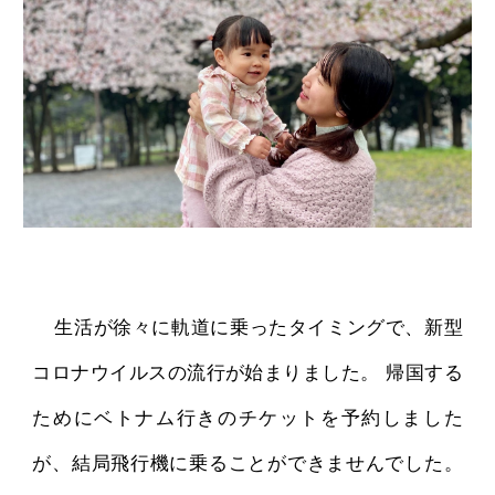
生活が徐々に軌道に乗ったタイミングで、新型
コロナウイルスの流行が始まりました。 帰国する
ためにベトナム行きのチケットを予約しました
が、結局飛行機に乗ることができませんでした。