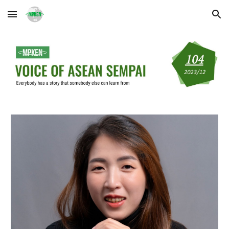
Skip to main content
Skip to navigation