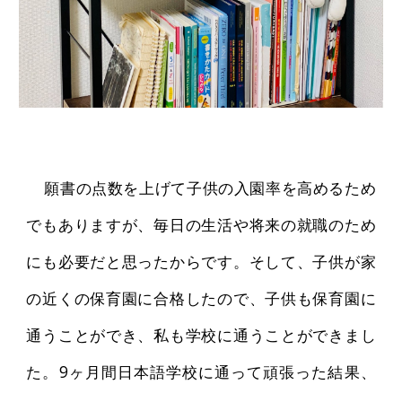
願書の点数を上げて子供の入園率を高めるため
でもありますが、毎日の生活や将来の就職のため
にも必要だと思ったからです。そして、子供が家
の近くの保育園に合格したので、子供も保育園に
通うことができ、私も学校に通うことができまし
た。9ヶ月間日本語学校に通って頑張った結果、