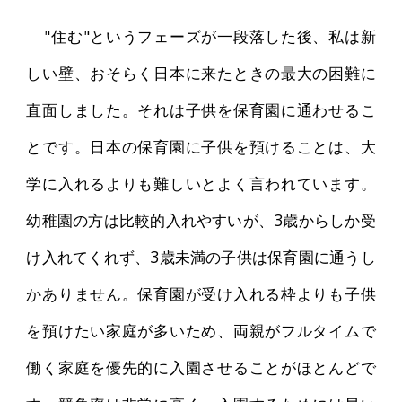
"住む"というフェーズが一段落した後、私は新
しい壁、おそらく日本に来たときの最大の困難に
直面しました。それは子供を保育園に通わせるこ
とです。日本の保育園に子供を預けることは、大
学に入れるよりも難しいとよく言われています。
幼稚園の方は比較的入れやすいが、3歳からしか受
け入れてくれず、3歳未満の子供は保育園に通うし
かありません。保育園が受け入れる枠よりも子供
を預けたい家庭が多いため、両親がフルタイムで
働く家庭を優先的に入園させることがほとんどで