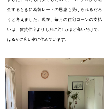
金するときに為替レートの恩恵も受けられるだろ
うと考えました。現在、毎月の住宅ローンの支払
いは、賃貸住宅よりも月に約1万ほど高いだけで、
はるかに広い家に住めています。