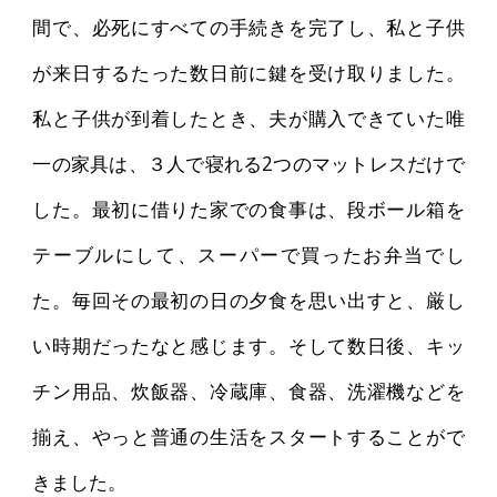
間で、必死にすべての手続きを完了し、私と子供
が来日するたった数日前に鍵を受け取りました。
私と子供が到着したとき、夫が購入できていた唯
一の家具は、３人で寝れる2つのマットレスだけで
した。最初に借りた家での食事は、段ボール箱を
テーブルにして、スーパーで買ったお弁当でし
た。毎回その最初の日の夕食を思い出すと、厳し
い時期だったなと感じます。そして数日後、キッ
チン用品、炊飯器、冷蔵庫、食器、洗濯機などを
揃え、やっと普通の生活をスタートすることがで
きました。