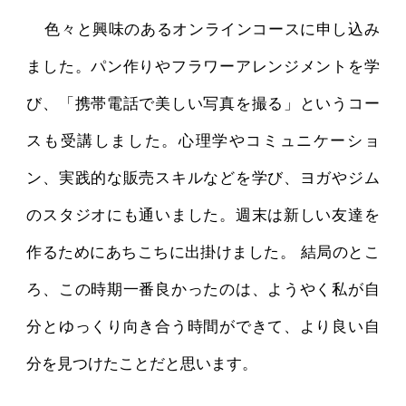
色々と興味のあるオンラインコースに申し込み
ました。パン作りやフラワーアレンジメントを学
び、「携帯電話で美しい写真を撮る」というコー
スも受講しました。心理学やコミュニケーショ
ン、実践的な販売スキルなどを学び、ヨガやジム
のスタジオにも通いました。週末は新しい友達を
作るためにあちこちに出掛けました。 結局のとこ
ろ、この時期一番良かったのは、ようやく私が自
分とゆっくり向き合う時間ができて、より良い自
分を見つけたことだと思います。