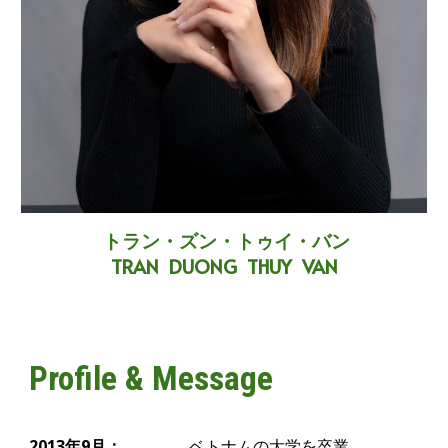
トラン・ズン
・
トゥイ・バン
TRAN DUONG THUY VAN
Profile & Message
2013年9月：
ベトナムの大学を卒業