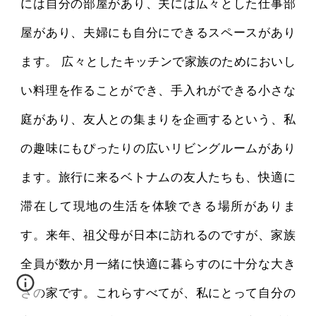
には自分の部屋があり、夫には広々とした仕事部
屋があり、夫婦にも自分にできるスペースがあり
ます。 広々としたキッチンで家族のためにおいし
い料理を作ることができ、手入れができる小さな
庭があり、友人との集まりを企画するという、私
の趣味にもぴったりの広いリビングルームがあり
ます。旅行に来るベトナムの友人たちも、快適に
滞在して現地の生活を体験できる場所がありま
す。来年、祖父母が日本に訪れるのですが、家族
全員が数か月一緒に快適に暮らすのに十分な大き
さの家です。これらすべてが、私にとって自分の