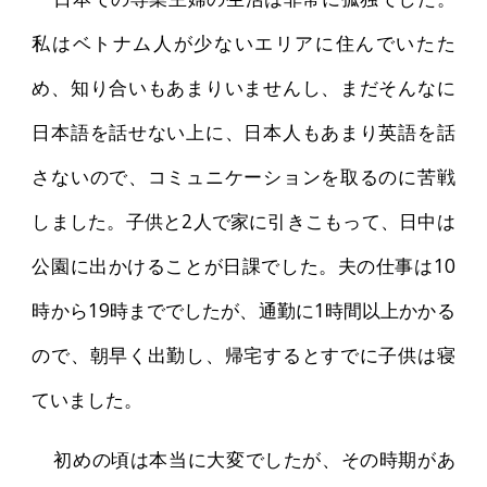
私はベトナム人が少ないエリアに住んでいたた
め、知り合いもあまりいませんし、まだそんなに
日本語を話せない上に、日本人もあまり英語を話
さないので、コミュニケーションを取るのに苦戦
しました。子供と2人で家に引きこもって、日中は
公園に出かけることが日課でした。夫の仕事は10
時から19時まででしたが、通勤に1時間以上かかる
ので、朝早く出勤し、帰宅するとすでに子供は寝
ていました。
初めの頃は本当に大変でしたが、その時期があ