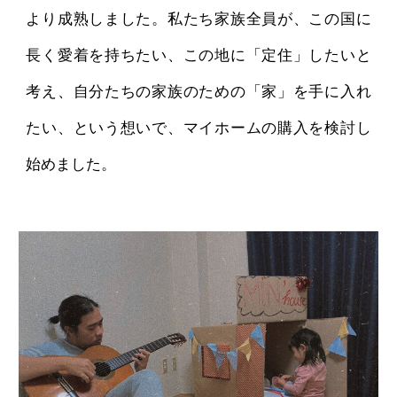
より成熟しました。私たち家族全員が、この国に
長く愛着を持ちたい、この地に「定住」したいと
考え、自分たちの家族のための「家」を手に入れ
たい、という想いで、マイホームの購入を検討し
始めました。