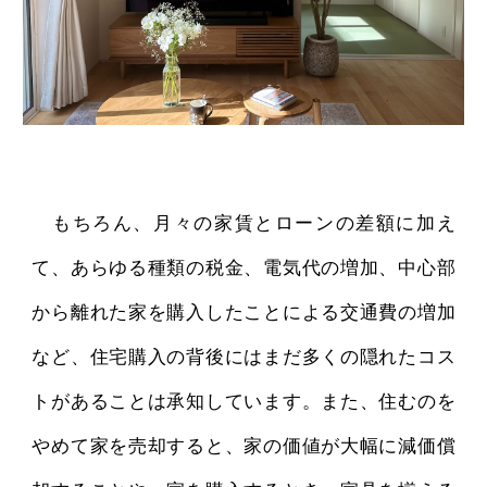
もちろん、月々の家賃とローンの差額に加え
て、あらゆる種類の税金、電気代の増加、中心部
から離れた家を購入したことによる交通費の増加
など、住宅購入の背後にはまだ多くの隠れたコス
トがあることは承知しています。また、住むのを
やめて家を売却すると、家の価値が大幅に減価償