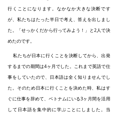
行くことになります。なかなか大きな決断です
が、私たちはたった半日で考え、答えを出しまし
た。「せっかくだから行ってみよう！」と2人で決
めたのです。
私たちが日本に行くことを決断してから、出発
するまでの期間は4ヶ月でした。これまで英語で仕
事をしていたので、日本語は全く知りませんでし
た。そのため日本に行くことを決めた時、私はす
ぐに仕事を辞めて、ベトナムにいる3ヶ月間を活用
して日本語を集中的に学ぶことにしました。当