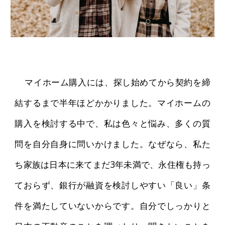
マイホーム購入には、探し始めてから契約を締
結するまで半年ほどかかりました。マイホームの
購入を検討する中で、私は色々と悩み、多くの質
問を自分自身に問いかけました。なぜなら、私た
ち家族は日本に来てまだ3年未満で、永住権も持っ
ておらず、銀行が融資を検討しやすい「良い」条
件を満たしていないからです。自分でしっかりと