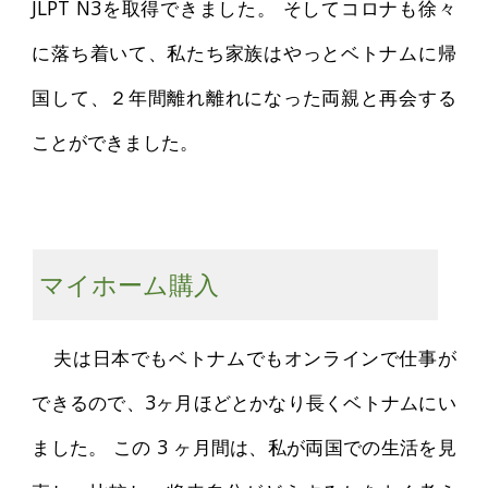
JLPT N3を取得できました。 そしてコロナも徐々
に落ち着いて、私たち家族はやっとベトナムに帰
国して、２年間離れ離れになった両親と再会する
ことができました。
マイホーム購入
夫は日本でもベトナムでもオンラインで仕事が
できるので、3ヶ月ほどとかなり長くベトナムにい
ました。 この 3 ヶ月間は、私が両国での生活を見