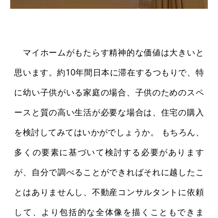
マイホームがもたらす精神的な価値は大きいと
思います。約10年間日本に滞在するつもりで、特
に幼い子供がいる家庭の場合、子供のためのスペ
ースと質の高い生活が必要な場合は、住宅の購入
を検討してみてはいかがでしょうか。 もちろん、
多くの要素に基づいて検討する必要があります
が、自分で調べることができればそれに越したこ
とはありませんし、不動産コンサルタントに依頼
して、より包括的な全体像を描くこともできま