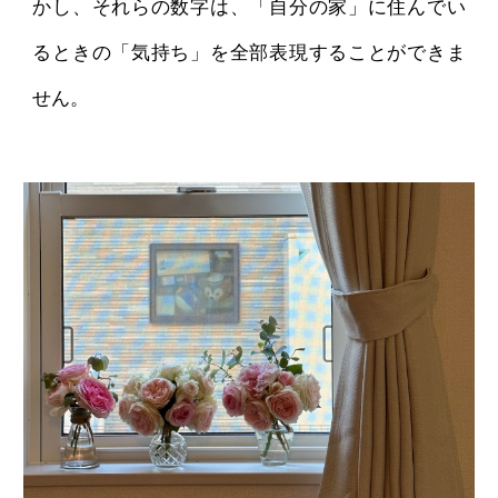
かし、それらの数字は、「自分の家」に住んでい
るときの「気持ち」を全部表現することができま
せん。