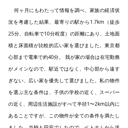
何ヶ月にもわたって情報を調べ、家族の経済状
況を考慮した結果、最寄りの駅から1.7km（徒歩
25分、自転車で10分程度）の距離にあり、土地面
積と床面積が比較的広い家を選びました。東京都
心部まで電車で約40分。 我が家の場合は在宅勤務
がメインなので、駅近ではなく、中心部から遠す
ぎない、広い家を優先して選びました。私の物件
を選ぶ主な条件は、子供の学校の近く、スーパー
の近く、周辺生活施設がすべて半径1〜2km以内に
あることですが、この物件が全ての条件を満たし
ました。当時も円安でしたので、ベトナムから送