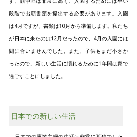
す。競争率は非常に高く、入園するためには早い
段階で出願書類を提出する必要があります。入園
は4月ですが、書類は10月から準備します。私たち
が日本に来たのは12月だったので、4月の入園には
間に合いませんでした。また、子供もまだ小さか
ったので、新しい生活に慣れるために1年間は家で
過ごすことにしました。
日本での新しい生活
日本での専業主婦の生活は非常に孤独でした。