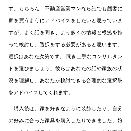
す。もちろん、不動産営業マンなら誰でも顧客に
家を買うようにアドバイスをしたいと思っていま
すが、よく話を聞き、より多くの情報と根拠を持
って検討し、選択をする必要があると思います。
選択はあなた次第です。 聞き上手なコンサルタン
トを選びましょう。彼らはあなたの話や家族の状
況を理解し、あなたが検討できる合理的な選択肢
をアドバイスしてくれます。
購入後は、家を好きなように装飾したり、自分
の好みに合った家具を購入したりできました。娘