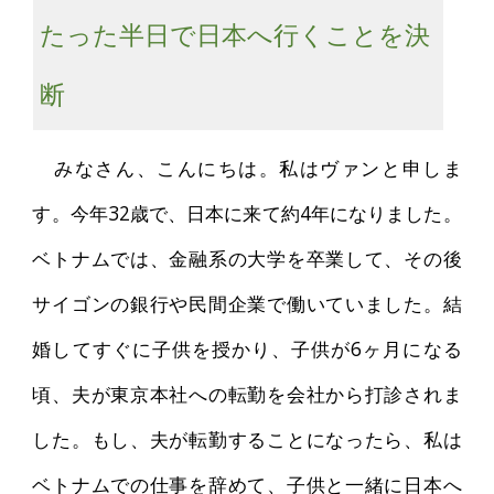
たった半日で日本へ行くことを決
断
みなさん、こんにちは。私はヴァンと申しま
す。今年32歳で、日本に来て約4年になりました。
ベトナムでは、金融系の大学を卒業して、その後
サイゴンの銀行や民間企業で働いていました。結
婚してすぐに子供を授かり、子供が6ヶ月になる
頃、夫が東京本社への転勤を会社から打診されま
した。もし、夫が転勤することになったら、私は
ベトナムでの仕事を辞めて、子供と一緒に日本へ