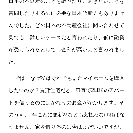
日本の不動産のことを調べたり、聞きたいことを
質問したりするのに必要な日本語能力もありませ
んでした。どの日本の不動産会社に問い合わせて
見ても、難しいケースだと言われたり、仮に融資
が受けられたとしても金利が高いよと言われまし
た。
では、なぜ私はそれでもまだマイホームを購入
したいのか？賃貸住宅だと、東京で2LDKのアパー
トを借りるのにはかなりのお金がかかります。そ
のうえ、2年ごとに更新料なども支払わなければな
りません。家を借りるのは今はまだいいですが、