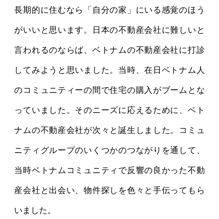
長期的に住むなら「自分の家」にいる感覚のほう
がいいと思います。日本の不動産会社に難しいと
言われるのならば、ベトナムの不動産会社に打診
してみようと思いました。当時、在日ベトナム人
のコミュニティーの間で住宅の購入がブームとな
っていました。そのニーズに応えるために、ベト
ナムの不動産会社が次々と誕生しました。コミュ
ニティグループのいくつかのつながりを通して、
当時ベトナムコミュニティで反響の良かった不動
産会社と出会い、物件探しを色々と手伝ってもら
いました。