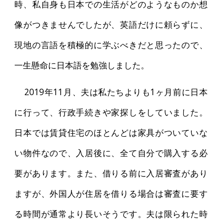
時、私自身も日本での生活がどのようなものか想
像がつきませんでしたが、英語だけに頼らずに、
現地の言語を積極的に学ぶべきだと思ったので、
一生懸命に日本語を勉強しました。
2019年11月、夫は私たちよりも1ヶ月前に日本
に行って、行政手続きや家探しをしていました。
日本では賃貸住宅のほとんどは家具がついていな
い物件なので、入居後に、全て自分で購入する必
要があります。また、借りる前に入居審査があり
ますが、外国人が住居を借りる場合は審査に要す
る時間が通常より長いそうです。夫は限られた時