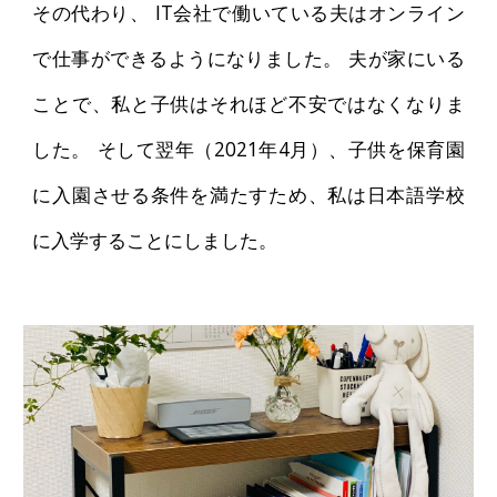
その代わり、 IT会社で働いている夫はオンライン
で仕事ができるようになりました。 夫が家にいる
ことで、私と子供はそれほど不安ではなくなりま
した。 そして翌年（2021年4月）、子供を保育園
に入園させる条件を満たすため、私は日本語学校
に入学することにしました。