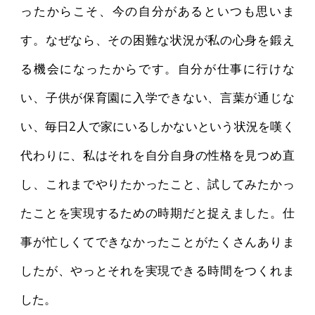
ったからこそ、今の自分があるといつも思いま
す。なぜなら、その困難な状況が私の心身を鍛え
る機会になったからです。自分が仕事に行けな
い、子供が保育園に入学できない、言葉が通じな
い、毎日2人で家にいるしかないという状況を嘆く
代わりに、私はそれを自分自身の性格を見つめ直
し、これまでやりたかったこと、試してみたかっ
たことを実現するための時期だと捉えました。仕
事が忙しくてできなかったことがたくさんありま
したが、やっとそれを実現できる時間をつくれま
した。