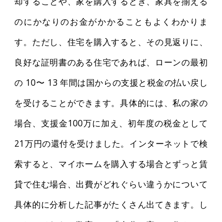
却することや、家を購入するとき、家具を揃える
のにかなりのお金がかかることもよくわかりま
す。ただし、住宅を購入すると、その見返りに、
良好な証明書のある住宅であれば、ローンの最初
の 10〜 13 年間は国からの支援と税金の払い戻し
を受けることができます。具体的には、私の家の
場合、支援金100万に加え、初年度の税金として
21万円の還付を受けました。インターネットで検
索すると、マイホームを購入する場合とずっと賃
貸で住む場合、出費がどれぐらい違うかについて
具体的に分析した記事がたくさん出てきます。し