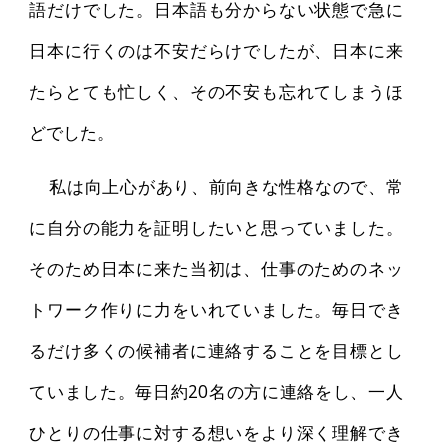
語だけでした。日本語も分からない状態で急に
日本に行くのは不安だらけでしたが、日本に来
たらとても忙しく、その不安も忘れてしまうほ
どでした。
私は向上心があり、前向きな性格なので、常
に自分の能力を証明したいと思っていました。
そのため日本に来た当初は、仕事のためのネッ
トワーク作りに力をいれていました。毎日でき
るだけ多くの候補者に連絡することを目標とし
ていました。毎日約20名の方に連絡をし、一人
ひとりの仕事に対する想いをより深く理解でき