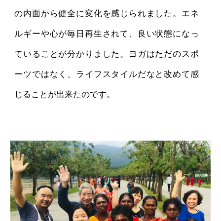
の内面から健全に変化を感じられました。エネ
ルギーや心が毎日再生されて、良い状態になっ
ていることが分かりました。ヨガはただのスポ
ーツではなく、ライフスタイルだなと改めて感
じることが出来たのです。