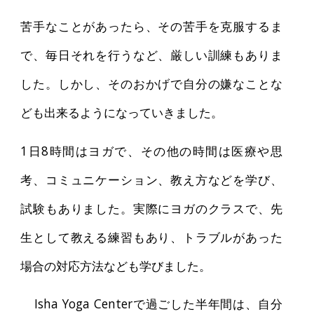
苦手なことがあったら、その苦手を克服するま
で、毎日それを行うなど、厳しい訓練もありま
した。しかし、そのおかげで自分の嫌なことな
ども出来るようになっていきました。
1日8時間はヨガで、その他の時間は医療や思
考、コミュニケーション、教え方などを学び、
試験もありました。実際にヨガのクラスで、先
生として教える練習もあり、トラブルがあった
場合の対応方法なども学びました。
Isha Yoga Centerで過ごした半年間は、自分