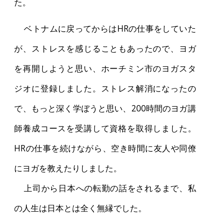
た。
ベトナムに戻ってからはHRの仕事をしていた
が、ストレスを感じることもあったので、ヨガ
を再開しようと思い、ホーチミン市のヨガスタ
ジオに登録しました。ストレス解消になったの
で、もっと深く学ぼうと思い、200時間のヨガ講
師養成コースを受講して資格を取得しました。
HRの仕事を続けながら、空き時間に友人や同僚
にヨガを教えたりしました。
上司から日本への転勤の話をされるまで、私
の人生は日本とは全く無縁でした。