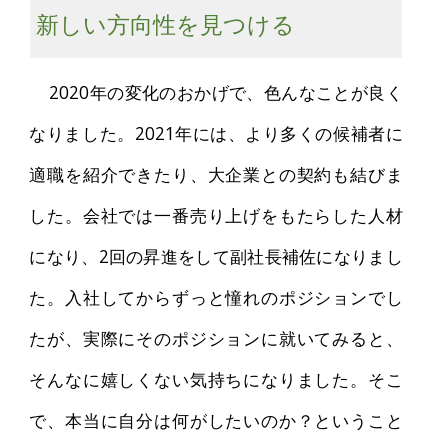
新しい方向性を見つける
2020年の変化のおかげで、色んなことが良く
なりました。2021年には、より多くの候補者に
適職を紹介できたり、大企業との契約も結びま
した。会社では一番売り上げをもたらした人材
になり、2回の昇進をして副社長補佐になりまし
た。入社してからずっと憧れのポジションでし
たが、実際にそのポジションに就いてみると、
そんなに嬉しくない気持ちになりました。そこ
で、本当に自分は何がしたいのか？ということ