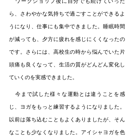
ワークショップ後に自分でも続けていった
ら、さわやかな気持ちで過ごすことができるよ
うになり、仕事にも集中できました。睡眠時間
が減っても、夕方に疲れを感じにくくなったの
です。さらには、高校生の時から悩んでいた片
頭痛も良くなって、生活の質がどんどん変化し
ていくのを実感できました。
今まで試した様々な運動とは違うことを感
じ、ヨガをもっと練習するようになりました。
以前は落ち込むこともよくありましたが、そん
なことも少なくなりました。アイシャヨガを色