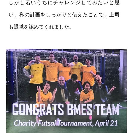
しかし若いうちにチャレンジしてみたいと思
い、私の計画をしっかりと伝えたことで、上司
も退職を認めてくれました。