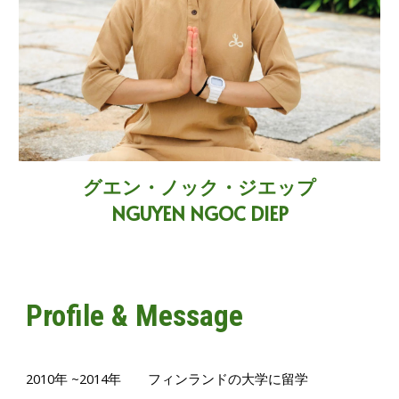
グエン・ノック・ジエップ
NGUYEN NGOC DIEP
Profile & Message
2010年 ~2014年 フィンランドの大学に留学