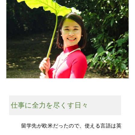
仕事に全力を尽くす日々
留学先が欧米だったので、使える言語は英