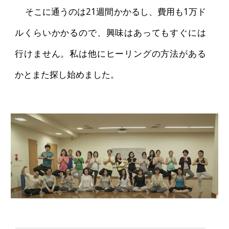
そこに通うのは21週間かかるし、費用も1万ド
ルくらいかかるので、興味はあってもすぐには
行けません。私は他にヒーリングの方法がある
かとまた探し始めました。