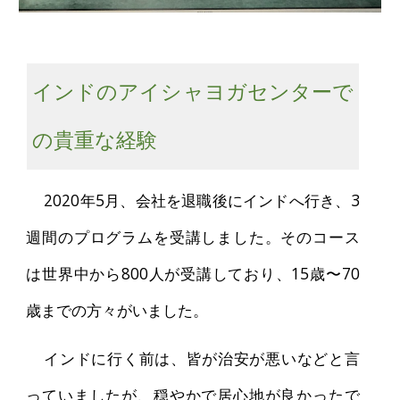
インドのアイシャヨガセンターで
の貴重な経験
2020年5月、会社を退職後にインドへ行き、3
週間のプログラムを受講しました。そのコース
は世界中から800人が受講しており、15歳〜70
歳までの方々がいました。
インドに行く前は、皆が治安が悪いなどと言
っていましたが、穏やかで居心地が良かったで