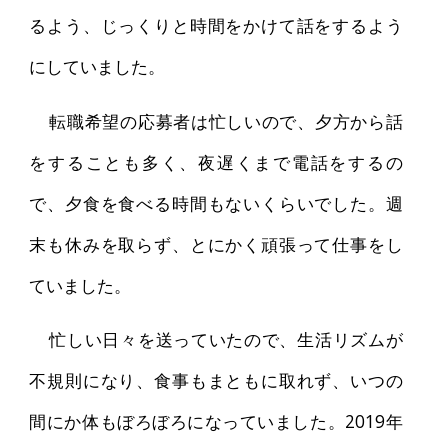
るよう、じっくりと時間をかけて話をするよう
にしていました。
転職希望の応募者は忙しいので、夕方から話
をすることも多く、夜遅くまで電話をするの
で、夕食を食べる時間もないくらいでした。週
末も休みを取らず、とにかく頑張って仕事をし
ていました。
忙しい日々を送っていたので、生活リズムが
不規則になり、食事もまともに取れず、いつの
間にか体もぼろぼろになっていました。2019年