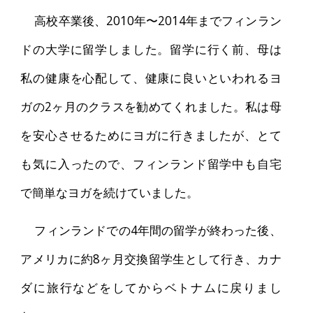
高校卒業後、2010年〜2014年までフィンラン
ドの大学に留学しました。留学に行く前、母は
私の健康を心配して、健康に良いといわれるヨ
ガの2ヶ月のクラスを勧めてくれました。私は母
を安心させるためにヨガに行きましたが、とて
も気に入ったので、フィンランド留学中も自宅
で簡単なヨガを続けていました。
フィンランドでの4年間の留学が終わった後、
アメリカに約8ヶ月交換留学生として行き、カナ
ダに旅行などをしてからベトナムに戻りまし