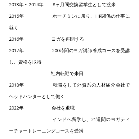
2013年
~
2014年 8ヶ月間交換留学生として渡米
2015年 ホーチミンに戻り、HR関係の仕事に
就く
2016年 ヨガを再開する
2017年 200時間のヨガ講師養成コースを受講
し、資格を取得
社内転勤で来日
2018年 転職をして外資系の人材紹介会社で
ヘッドハンターとして働く
2022年 会社を退職
インドへ留学し、21週間のヨガティ
ーチャートレーニングコースを受講