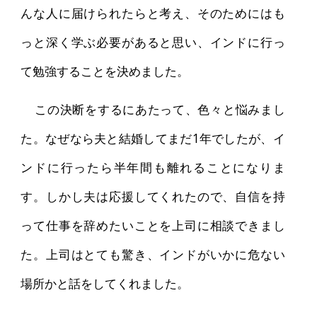
んな人に届けられたらと考え、そのためにはも
っと深く学ぶ必要があると思い、インドに行っ
て勉強することを決めました。
この決断をするにあたって、色々と悩みまし
た。なぜなら夫と結婚してまだ1年でしたが、イ
ンドに行ったら半年間も離れることになりま
す。しかし夫は応援してくれたので、自信を持
って仕事を辞めたいことを上司に相談できまし
た。上司はとても驚き、インドがいかに危ない
場所かと話をしてくれました。