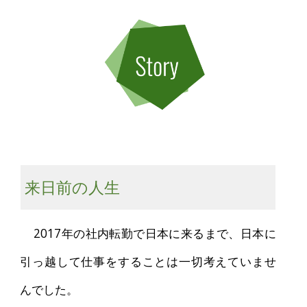
来日前の人生
2017年の社内転勤で日本に来るまで、日本に
引っ越して仕事をすることは一切考えていませ
んでした。