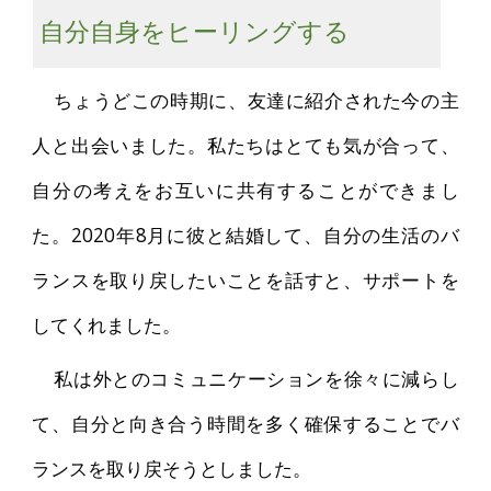
自分自身をヒーリングする
ちょうどこの時期に、友達に紹介された今の主
人と出会いました。私たちはとても気が合って、
自分の考えをお互いに共有することができまし
た。2020年8月に彼と結婚して、自分の生活のバ
ランスを取り戻したいことを話すと、サポートを
してくれました。
私は外とのコミュニケーションを徐々に減らし
て、自分と向き合う時間を多く確保することでバ
ランスを取り戻そうとしました。