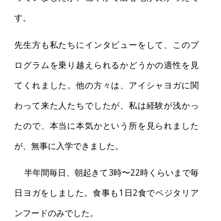
す。
先生方も私たちにインタビューをして、このプ
ログラムを乗り越えられるかどうかの適性を見
てくれました。他の方々は、アイシャヨガに関
わって来た人たちでしたが、私は経験が浅かっ
たので、本当に本気かという所を見られました
が、無事に入学できました。
半年間毎日、朝起きて3時〜22時くらいまで毎
日ヨガをしました。食事も1日2食でベジタリア
ンフードのみでした。