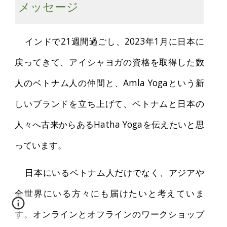
メッセージ
インドで21週間過ごし、2023年1月に日本に
戻ってきて、アイシャヨガの資格を取得した数
人のベトナム人の仲間と、Amla Yogaという新
しいブランドを立ち上げて、ベトナムと日本の
人々へ古来からあるHatha Yogaを伝えたいと思
っています。
日本にいるベトナム人だけでなく、アジアや
全世界にいる方々にも届けたいと考えていま
す。オンラインとオフラインのワークショップ