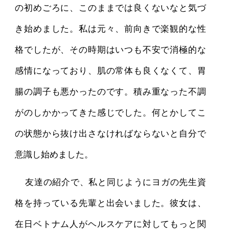
の初めごろに、このままでは良くないなと気づ
き始めました。私は元々、前向きで楽観的な性
格でしたが、その時期はいつも不安で消極的な
感情になっており、肌の常体も良くなくて、胃
腸の調子も悪かったのです。積み重なった不調
がのしかかってきた感じでした。何とかしてこ
の状態から抜け出さなければならないと自分で
意識し始めました。
友達の紹介で、私と同じようにヨガの先生資
格を持っている先輩と出会いました。彼女は、
在日ベトナム人がヘルスケアに対してもっと関