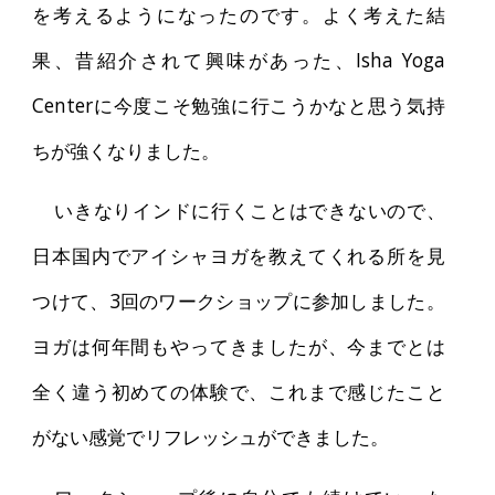
を考えるようになったのです。よく考えた結
果、昔紹介されて興味があった、Isha Yoga
Centerに今度こそ勉強に行こうかなと思う気持
ちが強くなりました。
いきなりインドに行くことはできないので、
日本国内でアイシャヨガを教えてくれる所を見
つけて、3回のワークショップに参加しました。
ヨガは何年間もやってきましたが、今までとは
全く違う初めての体験で、これまで感じたこと
がない感覚でリフレッシュができました。