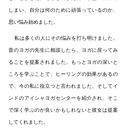
しまい、自分は何のために頑張っているのか、
思い悩み始めました。
私は多くの人にその悩みを打ち明けました。
昔のヨガの先生に相談したら、ヨガに戻ってみ
ることを提案されました。もっとヨガの深いと
ころを学ぶことで、ヒーリングの効果があるの
で、今の私に役立つと言われました。そしてイ
ンドのアイシャヨガセンターを紹介され、そこ
で深く学ぶのが良いかもしれないと彼女は提案
してくれました。