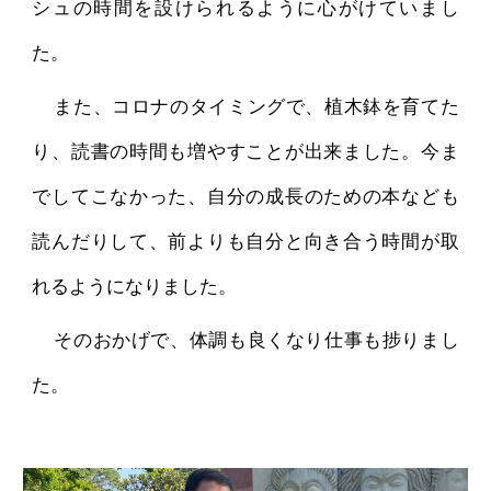
シュの時間を設けられるように心がけていまし
た。
また、コロナのタイミングで、植木鉢を育てた
り、読書の時間も増やすことが出来ました。今ま
でしてこなかった、自分の成長のための本なども
読んだりして、前よりも自分と向き合う時間が取
れるようになりました。
そのおかげで、体調も良くなり仕事も捗りまし
た。