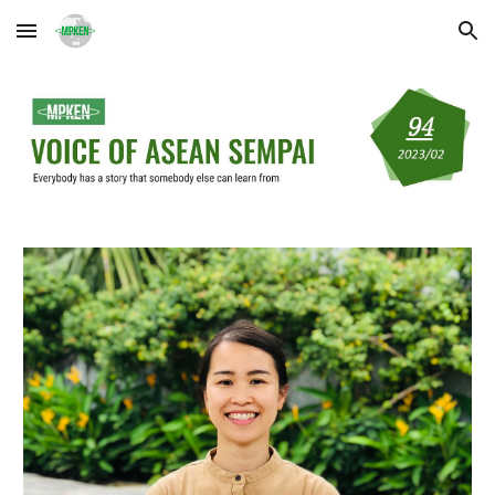
Skip to main content
Skip to navigation