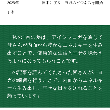
2023年
日本に戻り、ヨガのビジネスを開始
する
「
私の1番の夢は、アイシャヨガを通じて
皆さんが内面から豊かなエネルギーを生み
出すことで、健康的な生活と幸せを味わえ
るようになってもらうことです。
この記事を読んでくださった皆さんが、ヨ
ガの練習を行うことで、内面からエネルギ
ーを生み出し、幸せな日々を送れることを
願っています
」