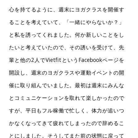
心を持てるように、週末にヨガクラスを開催す
ることを考えていて、「一緒にやらないか？」
と私を誘ってくれました。何か新しいことをし
たいと考えていたので、その誘いを受けて、先
輩と他の2人でVietfitというFacebookページを
開設し、週末のヨガクラスや運動イベントの開
催に取り組んでいました。最初は週末にみんな
とコミュニケーションを取れて楽しかったので
すが、平日もフル稼働で忙しく、体力が追いつ
かなくなってきて疲れてしまったので辞めるこ
とにしました。そうしてまた前の状態に戻って