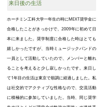
来日後の生活
ホーチミン工科大学一年生の時にMEXT奨学金に
合格したことがきっかけで、2009年に初めて日
本に来ました。奨学制度に合格した時はとても
嬉しかったですが、当時ミュージックバンドの
一員として活動していたので、メンバーと離れ
ることを考えると少し寂しかったです。来日し
て1年目の生活は東京で順調に経過しました。私
は社交的でアクティブな性格なので、交流活動
に積極的に参加していました。当時、同じ奨学