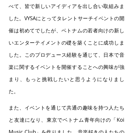
べて、皆で新しいアイディアを出し合い取組みま
した。VYSAにとってタレントサーチイベントの開
催は初めてでしたが、ベトナムの若者向けの新し
いエンターテイメントの礎を築くことに成功しま
した。このプロデュース経験を通じて、日本で音
楽に関するイベントを開催することへの興味が強
まり、もっと挑戦したいと思うようになりまし
た。
また、イベントを通じて共通の趣味を持つ人たち
と友達になり、東京でベトナム青年向けの「Koi
Music Club」を作りました。音楽好きの人たちの