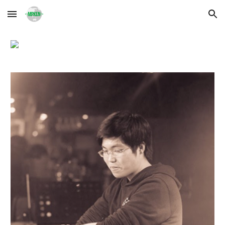
Skip to main content
Skip to navigation