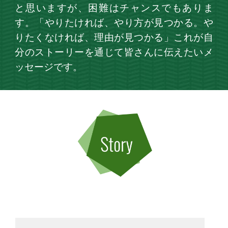
と思いますが、困難はチャンスでもありま
す。「やりたければ、やり方が見つかる。や
りたくなければ、理由が見つかる」これが自
分のストーリーを通じて皆さんに伝えたいメ
ッセージです。