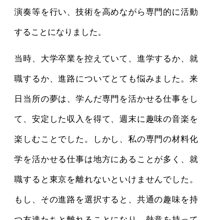
演奏等を行い、技術を高めながら専門的に活動
することになりました。
当時、大学卒業を控えていて、進学するか、就
職するか、進路についてとても悩みました。来
日当所の夢は、学んだ専門を活かせる仕事をし
て、安定した収入を得て、週末に趣味の音楽を
楽しむことでした。しかし、私の専門の材料化
学を活かせる仕事は地方にあることが多く、就
職すると東京を離れないといけませんでした。
もし、その進路を選択すると、共通の趣味を持
つ友達たちと離れることになり、熱意を持って