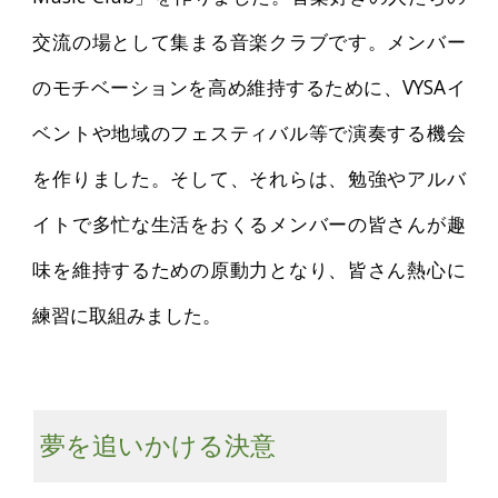
交流の場として集まる音楽クラブです。メンバー
のモチベーションを高め維持するために、VYSAイ
ベントや地域のフェスティバル等で演奏する機会
を作りました。そして、それらは、勉強やアルバ
イトで多忙な生活をおくるメンバーの皆さんが趣
味を維持するための原動力となり、皆さん熱心に
練習に取組みました。
夢を追いかける決意