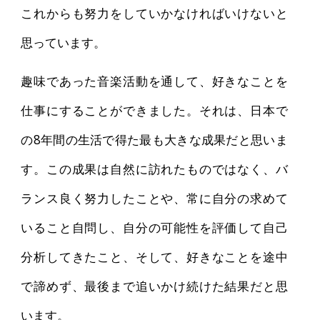
これからも努力をしていかなければいけないと
思っています。
趣味であった音楽活動を通して、好きなことを
仕事にすることができました。それは、日本で
の8年間の生活で得た最も大きな成果だと思いま
す。この成果は自然に訪れたものではなく、バ
ランス良く努力したことや、常に自分の求めて
いること自問し、自分の可能性を評価して自己
分析してきたこと、そして、好きなことを途中
で諦めず、最後まで追いかけ続けた結果だと思
います。