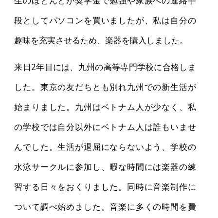
生のほとんどが奨学金で勉強や家族への連絡手
段としてパソコンを買いましたが、私は自分の
趣味を充実させるため、楽器を購入しました。
来日2年目には、九州の高等専門学校に合格しま
した。東京の友だちとも別れ九州での新生活が
始まりました。九州はベトナム人が少なく、私
の学校では自分以外にベトナム人は誰もいませ
んでした。生活が退屈にならないよう、学校の
水泳サークルに参加し、暇な時間には楽器の練
習する日々をおくりました。同時に音楽制作に
ついて調べ始めました。音楽に多くの時間を費