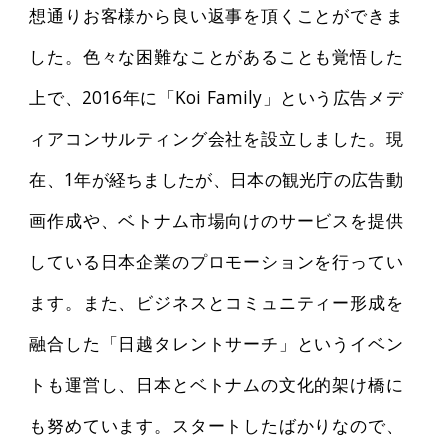
想通りお客様から良い返事を頂くことができま
した。色々な困難なことがあることも覚悟した
上で、2016年に「Koi Family」という広告メデ
ィアコンサルティング会社を設立しました。現
在、1年が経ちましたが、日本の観光庁の広告動
画作成や、ベトナム市場向けのサービスを提供
している日本企業のプロモーションを行ってい
ます。また、ビジネスとコミュニティー形成を
融合した「日越タレントサーチ」というイベン
トも運営し、日本とベトナムの文化的架け橋に
も努めています。スタートしたばかりなので、