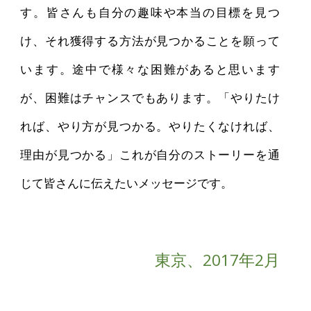
す。皆さんも自分の趣味や本当の目標を見つ
け、それ獲得する方法が見つかることを願って
います。途中で様々な困難があると思います
が、困難はチャンスでもあります。「やりたけ
れば、やり方が見つかる。やりたくなければ、
理由が見つかる」これが自分のストーリーを通
じて皆さんに伝えたいメッセージです。
東京、2017年2月