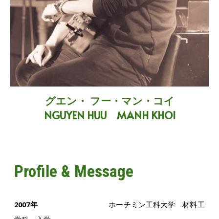
グエン・ フー・マン・コイ
NGUYEN HUU MANH KHOI
Profile & Message
2007年
ホーチミン工科大学 材料工