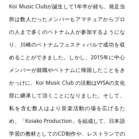
Koi Music Clubが誕生して1年半が経ち、発足当
所は数人だったメンバーもアマチュアからプロ
の人まで多くのベトナム人が参加するようにな
り、川崎のベトナムフェスティバルで成功を収
めることができました。しかし、2015年に中心
メンバーが就職やベトナムに帰国したことをき
かっけに、Koi Music Club の活動はVYSAの文化
部に継承して頂くことになりました。そして、
私を含む数人はより音楽活動の場を広げるた
め、「Koiako Production」を結成して、日本語
学習の教材としてのCD制作や、レストランでの