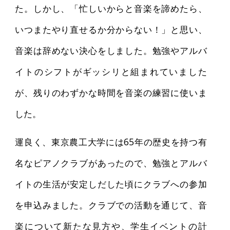
た。しかし、「忙しいからと音楽を諦めたら、
いつまたやり直せるか分からない！」と思い、
音楽は辞めない決心をしました。勉強やアルバ
イトのシフトがギッシリと組まれていました
が、残りのわずかな時間を音楽の練習に使いま
した。
運良く、東京農工大学には65年の歴史を持つ有
名なピアノクラブがあったので、勉強とアルバ
イトの生活が安定しだした頃にクラブへの参加
を申込みました。クラブでの活動を通じて、音
楽について新たな見方や、学生イベントの計