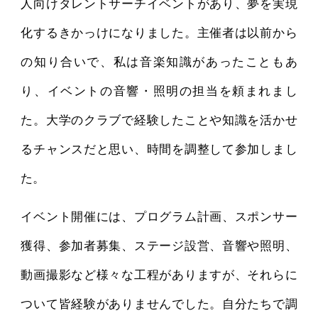
人向けタレントサーチイベントがあり、夢を実現
化するきかっけになりました。主催者は以前から
の知り合いで、私は音楽知識があったこともあ
り、イベントの音響・照明の担当を頼まれまし
た。大学のクラブで経験したことや知識を活かせ
るチャンスだと思い、時間を調整して参加しまし
た。
イベント開催には、プログラム計画、スポンサー
獲得、参加者募集、ステージ設営、音響や照明、
動画撮影など様々な工程がありますが、それらに
ついて皆経験がありませんでした。自分たちで調