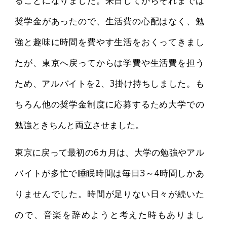
奨学金があったので、生活費の心配はなく、勉
強と趣味に時間を費やす生活をおくってきまし
たが、東京へ戻ってからは学費や生活費を担う
ため、アルバイトを2、3掛け持ちしました。も
ちろん他の奨学金制度に応募するため大学での
勉強ときちんと両立させました。
東京に戻って最初の6カ月は、大学の勉強やアル
バイトが多忙で睡眠時間は毎日3～4時間しかあ
りませんでした。時間が足りない日々が続いた
ので、音楽を辞めようと考えた時もありまし