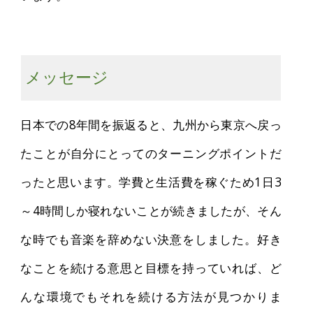
メッセージ
日本での8年間を振返ると、九州から東京へ戻っ
たことが自分にとってのターニングポイントだ
ったと思います。学費と生活費を稼ぐため1日3
～4時間しか寝れないことが続きましたが、そん
な時でも音楽を辞めない決意をしました。好き
なことを続ける意思と目標を持っていれば、ど
んな環境でもそれを続ける方法が見つかりま