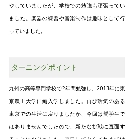
やしていましたが、学校での勉強も頑張ってい
ました。楽器の練習や音楽制作は趣味として行
っていました。
ターニングポイント
九州の高等専門学校で2年間勉強し、2013年に東
京農工大学に編入学しました。再び活気のある
東京での生活に戻りましたが、今回は奨学生で
はありませんでしたので、新たな挑戦に直面す
ることになりました。来日してからそれまでは