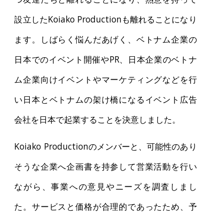
設立したKoiako Productionも離れることになり
ます。しばらく悩んだあげく、ベトナム企業の
日本でのイベント開催やPR、日本企業のベトナ
ム企業向けイベントやマーケティングなどを行
い日本とベトナムの架け橋になるイベント広告
会社を日本で起業することを決意しました。
Koiako Productionのメンバーと、可能性のあり
そうな企業へ企画書を持参して営業活動を行い
ながら、事業への意見やニーズを調査しまし
た。サービスと価格が合理的であったため、予