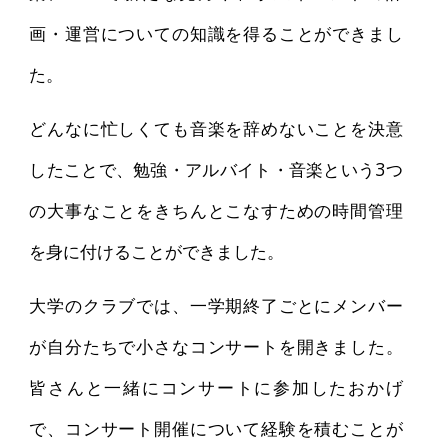
画・運営についての知識を得ることができまし
た。
どんなに忙しくても音楽を辞めないことを決意
したことで、勉強・アルバイト・音楽という3つ
の大事なことをきちんとこなすための時間管理
を身に付けることができました。
大学のクラブでは、一学期終了ごとにメンバー
が自分たちで小さなコンサートを開きました。
皆さんと一緒にコンサートに参加したおかげ
で、コンサート開催について経験を積むことが