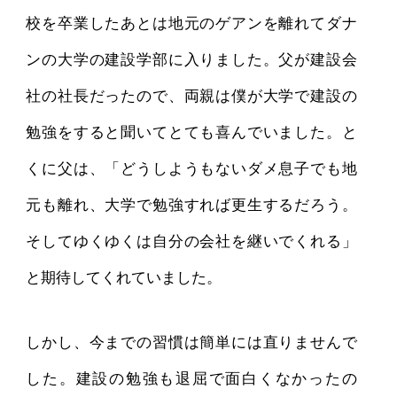
校を卒業したあとは地元のゲアンを離れてダナ
ンの大学の建設学部に入りました。父が建設会
社の社長だったので、両親は僕が大学で建設の
勉強をすると聞いてとても喜んでいました。と
くに父は、「どうしようもないダメ息子でも地
元も離れ、大学で勉強すれば更生するだろう。
そしてゆくゆくは自分の会社を継いでくれる」
と期待してくれていました。
しかし、今までの習慣は簡単には直りませんで
した。建設の勉強も退屈で面白くなかったの