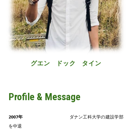
グエン
ドック
タイン
Profile & Message
2007年
ダナン工科大学の建設学部
を中退