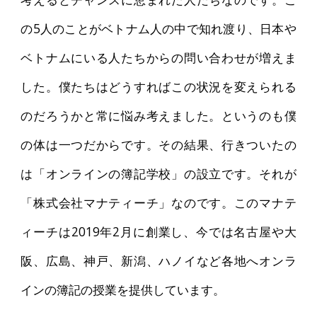
の5人のことがベトナム人の中で知れ渡り、日本や
ベトナムにいる人たちからの問い合わせが増えま
した。僕たちはどうすればこの状況を変えられる
のだろうかと常に悩み考えました。というのも僕
の体は一つだからです。その結果、行きついたの
は「オンラインの簿記学校」の設立です。それが
「株式会社マナティーチ」なのです。このマナテ
ィーチは2019年2月に創業し、今では名古屋や大
阪、広島、神戸、新潟、ハノイなど各地へオンラ
インの簿記の授業を提供しています。