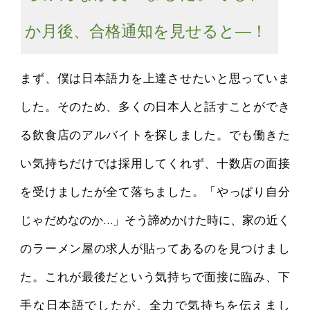
か月後、合格通知を見せると―！
まず、僕は日本語力を上達させたいと思っていま
した。そのため、多くの日本人と話すことができ
る飲食店のアルバイトを探しました。でも働きた
い気持ちだけでは採用してくれず、十数店の面接
を受けましたが全て落ちました。「やっぱり自分
じゃだめなのか…」そう諦めかけた時に、家の近く
のラーメン屋の求人が貼ってあるのを見つけまし
た。これが最後だという気持ちで面接に臨み、下
手な日本語でしたが、全力で気持ちを伝えまし