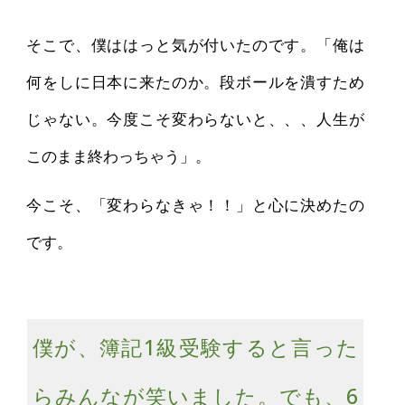
そこで、僕ははっと気が付いたのです。「俺は
何をしに日本に来たのか。段ボールを潰すため
じゃない。今度こそ変わらないと、、、人生が
このまま終わっちゃう」。
今こそ、「変わらなきゃ！！」と心に決めたの
です。
僕が、簿記1級受験すると言った
らみんなが笑いました。でも、6