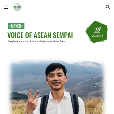
Skip to main content
Skip to navigation