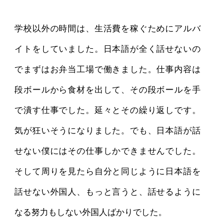
学校以外の時間は、生活費を稼ぐためにアルバ
イトをしていました。日本語が全く話せないの
でまずはお弁当工場で働きました。仕事内容は
段ボールから食材を出して、その段ボールを手
で潰す仕事でした。延々とその繰り返しです。
気が狂いそうになりました。でも、日本語が話
せない僕にはその仕事しかできませんでした。
そして周りを見たら自分と同じように日本語を
話せない外国人、もっと言うと、話せるように
なる努力もしない外国人ばかりでした。