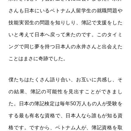
さんも日本にいるベトナム人留学生の就職問題や
技能実習生の問題を知りしり、簿記で支援をした
いと考えて日本へ戻って来たのです。このタイミ
ングで同じ夢を持つ日本人の永井さんと出会えた
ことはまさに奇跡でした。
僕たちはたくさん語り合い、お互いに共感し、そ
の結果、簿記の可能性を見出すことができまし
た。日本の簿記検定は毎年50万人もの人が受験を
する最も有名な資格で、日本人なら誰もが知る資
格です。ですから、ベトナム人が、簿記資格を取