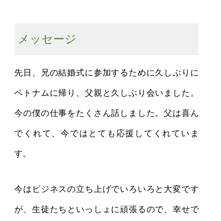
メッセージ
先日、兄の結婚式に参加するために久しぶりに
ベトナムに帰り、父親と久しぶり会いました。
今の僕の仕事をたくさん話しました。父は喜ん
でくれて、今ではとても応援してくれていま
す。
今はビジネスの立ち上げでいろいろと大変です
が、生徒たちといっしょに頑張るので、幸せで