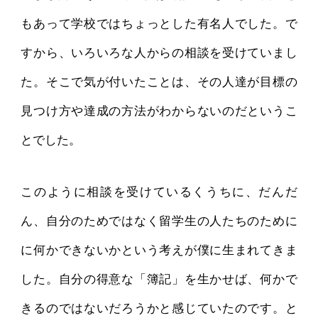
もあって学校ではちょっとした有名人でした。で
すから、いろいろな人からの相談を受けていまし
た。そこで気が付いたことは、その人達が目標の
見つけ方や達成の方法がわからないのだというこ
とでした。
このように相談を受けているくうちに、だんだ
ん、自分のためではなく留学生の人たちのために
に何かできないかという考えが僕に生まれてきま
した。自分の得意な「簿記」を生かせば、何かで
きるのではないだろうかと感じていたのです。と