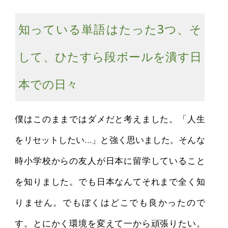
知っている単語はたった3つ、そ
して、ひたすら段ボールを潰す日
本での日々
僕はこのままではダメだと考えました。「人生
をリセットしたい…」と強く思いました。そんな
時小学校からの友人が日本に留学していること
を知りました。でも日本なんてそれまで全く知
りません。でもぼくはどこでも良かったので
す。とにかく環境を変えて一から頑張りたい。