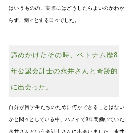
はいうものの、実際にはどうしたらよいのかわか
らず、悶々とする日々でした。
諦めかけたその時、ベトナム歴8
年公認会計士の永井さんと奇跡的
に出会った。
自分が留学生たちのために何かできることはない
かと悶々としている中、ハノイで8年間働いていた
永井さんという会計士さんに出会いました。永井