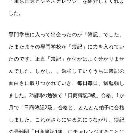
「東京国際ビジネスカレッジ」を紹介してくれま
した。
専門学校に入って出会ったのが「簿記」でした。
たまたまその専門学校が「簿記」に力を入れてい
たのです。正直「簿記」が何かはよく分かりませ
んでした。しかし、、勉強していくうちに簿記の
面白さに取りつかれていき、毎日毎日、猛勉強し
ました。2週間の勉強で「日商簿記3級」合格、1か
月で「日商簿記2級」合格と、とんとん拍子に合格
しました。これがさらにやる気につながり、簿記
の最難関「日商簿記1級」にチャレンジすることに