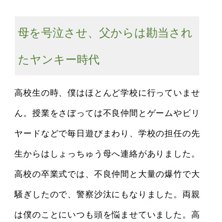
母を号泣させ、父からは勘当され
たヤンキー時代
高校生の時、僕はほとんど学校に行っていませ
ん。授業をさぼっては不良仲間とゲームやビリ
ヤードなどで毎日遊びまわり、学校の担任の先
生からはしょっちゅう母へ連絡がありました。
高校の卒業式では、不良仲間と大量の爆竹で大
騒ぎしたので、警察沙汰にもなりました。両親
は僕のことにいつも頭を悩ませていました。高