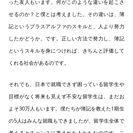
った友人もいます。何がこのような違いを起こさ
せるのか？と僕とは考えました。その違いは、簿
記というプラスアルファのスキルと、人より努力
したかどうか。です。正しい方法で努力し、簿記
というスキルを身につければ、きちんと評価して
くれる社会があるのです。
それでも、日本で就職できず困っている留学生や
目標がなく将来も見えず不安な留学生は、まだお
よそ30万人もいます。僕たちが簿記を教えた1期生
の5人はみんな就職もできましたが、留学生全体で
考えるとチャンスに恵まれた人たちなのです。こ