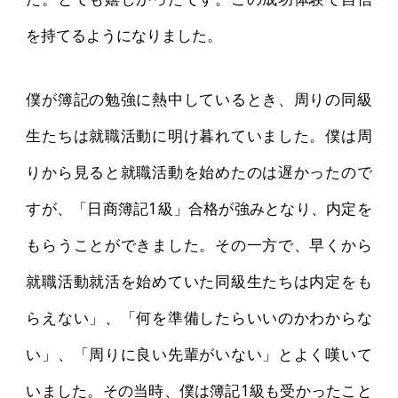
を持てるようになりました。
僕が簿記の勉強に熱中しているとき、周りの同級
生たちは就職活動に明け暮れていました。僕は周
りから見ると就職活動を始めたのは遅かったので
すが、「日商簿記1級」合格が強みとなり、内定を
もらうことができました。その一方で、早くから
就職活動就活を始めていた同級生たちは内定をも
らえない」、「何を準備したらいいのかわからな
い」、「周りに良い先輩がいない」とよく嘆いて
いました。その当時、僕は簿記1級も受かったこと