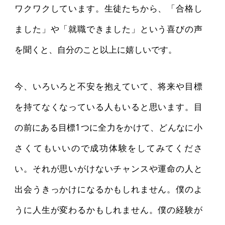
ワクワクしています。生徒たちから、「合格し
ました」や「就職できました」という喜びの声
を聞くと、自分のこと以上に嬉しいです。
今、いろいろと不安を抱えていて、将来や目標
を持てなくなっている人もいると思います。目
の前にある目標1つに全力をかけて、どんなに小
さくてもいいので成功体験をしてみてくださ
い。それが思いがけないチャンスや運命の人と
出会うきっかけになるかもしれません。僕のよ
うに人生が変わるかもしれません。僕の経験が