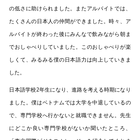
の低さに助けられました。またアルバイトでは、
たくさんの日本人の仲間ができました。時々、ア
ルバイトが終わった後にみんなで飲みながら朝ま
でおしゃべりしていました。このおしゃべりが楽
しくて、みるみる僕の日本語力は向上していきま
した。
日本語学校2年生になり、進路を考える時期になり
ました。僕はベトナムでは大学を中退しているの
で、専門学校へ行かないと就職できません。先生
にどこか良い専門学校がないか聞いたところ、