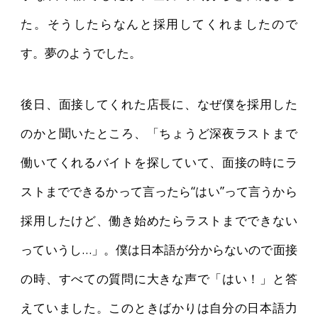
た。そうしたらなんと採用してくれましたので
す。夢のようでした。
後日、面接してくれた店長に、なぜ僕を採用した
のかと聞いたところ、「ちょうど深夜ラストまで
働いてくれるバイトを探していて、面接の時にラ
ストまでできるかって言ったら“はい”って言うから
採用したけど、働き始めたらラストまでできない
っていうし…」。僕は日本語が分からないので面接
の時、すべての質問に大きな声で「はい！」と答
えていました。このときばかりは自分の日本語力