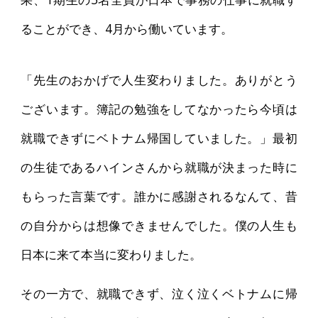
ることができ、4月から働いています。
「先生のおかげで人生変わりました。ありがとう
ございます。簿記の勉強をしてなかったら今頃は
就職できずにベトナム帰国していました。」最初
の生徒であるハインさんから就職が決まった時に
もらった言葉です。誰かに感謝されるなんて、昔
の自分からは想像できませんでした。僕の人生も
日本に来て本当に変わりました。
その一方で、就職できず、泣く泣くベトナムに帰