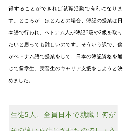
得することができれば就職活動で有利になりま
す。ところが、ほとんどの場合、簿記の授業は日
本語で行われ、ベトナム人が簿記3級や2級を取り
たいと思っても難しいのです。そういう訳で、僕
がベトナム語で授業をして、日本の簿記資格を通
じて留学生、実習生のキャリア支援をしようと決
めました。
生徒5人、全員日本で就職！何が
その違いを生じさせたのでしょう