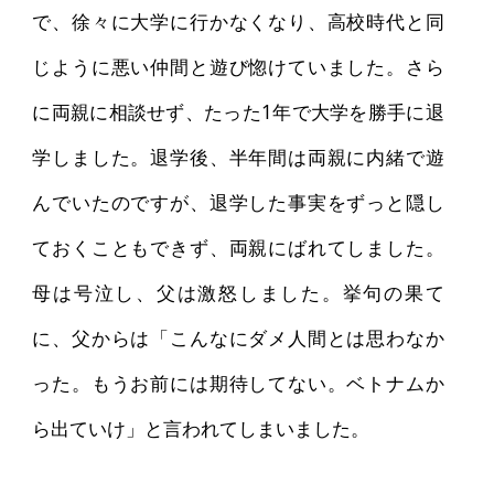
で、徐々に大学に行かなくなり、高校時代と同
じように悪い仲間と遊び惚けていました。さら
に両親に相談せず、たった1年で大学を勝手に退
学しました。退学後、半年間は両親に内緒で遊
んでいたのですが、退学した事実をずっと隠し
ておくこともできず、両親にばれてしました。
母は号泣し、父は激怒しました。挙句の果て
に、父からは「こんなにダメ人間とは思わなか
った。もうお前には期待してない。ベトナムか
ら出ていけ」と言われてしまいました。