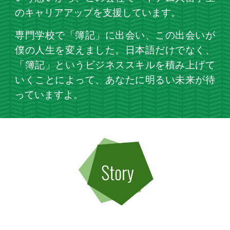
のキャリアアップを支援しています。
専門学校で「簿記」に出会い、この出会いが
僕の人生を変えました。日本語だけでなく、
「簿記」というビジネススキルを積み上げて
いくことによって、あなたに明るい未来が待
っていますよ。