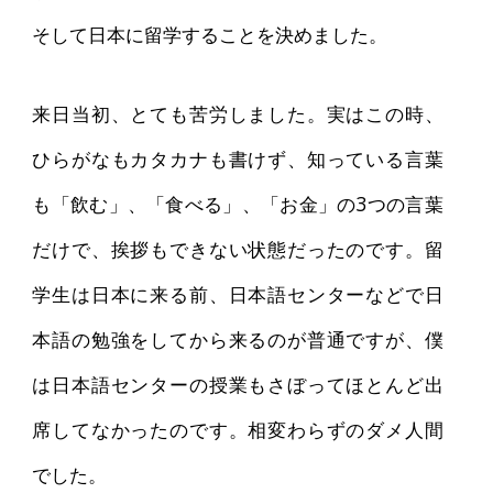
そして日本に留学することを決めました。
来日当初、とても苦労しました。実はこの時、
ひらがなもカタカナも書けず、知っている言葉
も「飲む」、「食べる」、「お金」の3つの言葉
だけで、挨拶もできない状態だったのです。留
学生は日本に来る前、日本語センターなどで日
本語の勉強をしてから来るのが普通ですが、僕
は日本語センターの授業もさぼってほとんど出
席してなかったのです。相変わらずのダメ人間
でした。