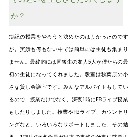
か？
簿記の授業をやろうと決めたのはよかったのです
が。実績も何もない中では簡単には生徒も集まり
ません。最終的には同級生の友人5人が僕たちの最
初の生徒になってくれました。教室は秋葉原の小
さな貸し会議室です。みんなアルバイトもしてい
るので、授業だけでなく、深夜1時にFBライブ授業
もしたりしました。授業やFBライブ、カウンセリ
ングなど、いろいろなサポートしました。その結
果、1期生の5名全員が日本で事務の仕事に就職す