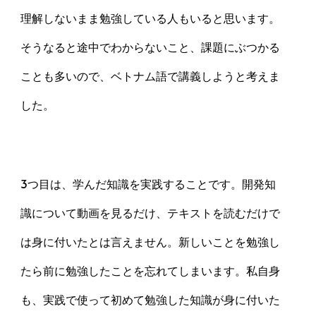
理解しないまま勉強している人もいると思います。
そうなると途中でわからないこと、課題にぶつかる
ことも多いので、ベトナム語で講義しようと考えま
した。
3つ目は、学んだ知識を実践することです。開発知
識について動画を見るだけ、テキストを読むだけで
は身に付いたとは言えません。新しいことを勉強し
たら前に勉強したことを忘れてしまいます。私自身
も、実践で使って初めて勉強した知識が身に付いた