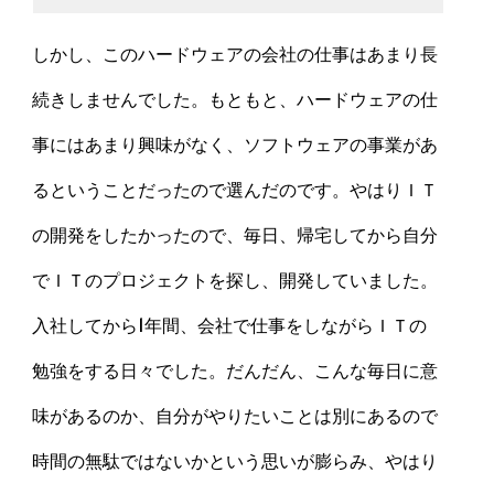
しかし、このハードウェアの会社の仕事はあまり長
続きしませんでした。もともと、ハードウェアの仕
事にはあまり興味がなく、ソフトウェアの事業があ
るということだったので選んだのです。やはりＩＴ
の開発をしたかったので、毎日、帰宅してから自分
でＩＴのプロジェクトを探し、開発していました。
入社してから1年間、会社で仕事をしながらＩＴの
勉強をする日々でした。だんだん、こんな毎日に意
味があるのか、自分がやりたいことは別にあるので
時間の無駄ではないかという思いが膨らみ、やはり