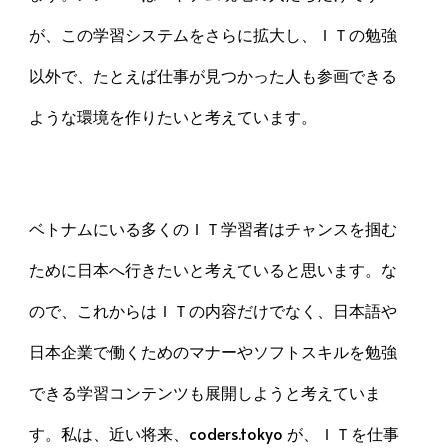
が、この学習システムをさらに拡大し、ＩＴの勉強
以外で、たとえば仕事が見つかった人も参画できる
ような環境を作りたいと考えています。
ベトナムにいる多くのＩＴ学習者はチャンスを掴む
ために日本へ行きたいと考えていると思います。な
ので、これからはＩＴの内容だけでなく、日本語や
日本企業で働くためのマナーやソフトスキルを勉強
できる学習コンテンツも展開しようと考えていま
す。私は、近い将来、coders.tokyo が、ＩＴを仕事