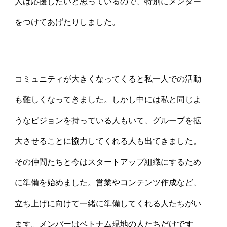
人は応援したいと思っているので、特別にメンター
をつけてあげたりしました。
コミュニティが大きくなってくると私一人での活動
も難しくなってきました。しかし中には私と同じよ
うなビジョンを持っている人もいて、グループを拡
大させることに協力してくれる人も出てきました。
その仲間たちと今はスタートアップ組織にするため
に準備を始めました。営業やコンテンツ作成など、
立ち上げに向けて一緒に準備してくれる人たちがい
ます。メンバーはベトナム現地の人たちだけです