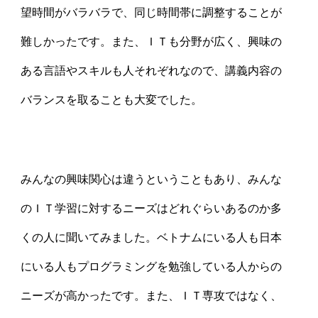
望時間がバラバラで、同じ時間帯に調整することが
難しかったです。また、ＩＴも分野が広く、興味の
ある言語やスキルも人それぞれなので、講義内容の
バランスを取ることも大変でした。
みんなの興味関心は違うということもあり、みんな
のＩＴ学習に対するニーズはどれぐらいあるのか多
くの人に聞いてみました。ベトナムにいる人も日本
にいる人もプログラミングを勉強している人からの
ニーズが高かったです。また、ＩＴ専攻ではなく、