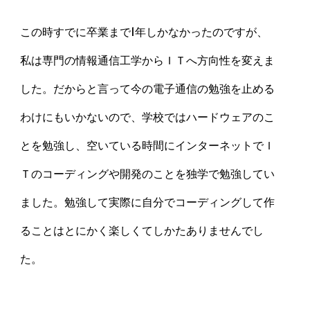
この時すでに卒業まで1年しかなかったのですが、
私は専門の情報通信工学からＩＴへ方向性を変えま
した。だからと言って今の電子通信の勉強を止める
わけにもいかないので、学校ではハードウェアのこ
とを勉強し、空いている時間にインターネットでＩ
Ｔのコーディングや開発のことを独学で勉強してい
ました。勉強して実際に自分でコーディングして作
ることはとにかく楽しくてしかたありませんでし
た。