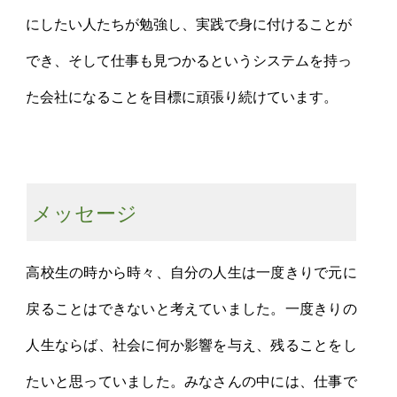
にしたい人たちが勉強し、実践で身に付けることが
でき、そして仕事も見つかるというシステムを持っ
た会社になることを目標に頑張り続けています。
メッセージ
高校生の時から時々、自分の人生は一度きりで元に
戻ることはできないと考えていました。一度きりの
人生ならば、社会に何か影響を与え、残ることをし
たいと思っていました。みなさんの中には、仕事で