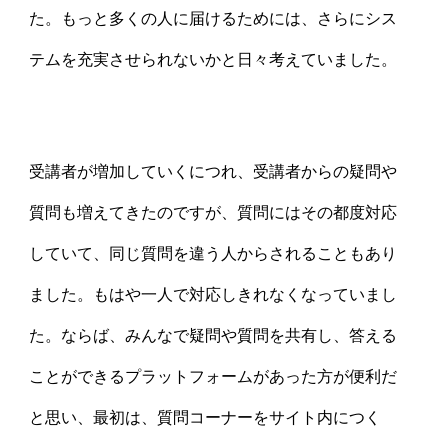
た。もっと多くの人に届けるためには、さらにシス
テムを充実させられないかと日々考えていました。
受講者が増加していくにつれ、受講者からの疑問や
質問も増えてきたのですが、質問にはその都度対応
していて、同じ質問を違う人からされることもあり
ました。もはや一人で対応しきれなくなっていまし
た。ならば、みんなで疑問や質問を共有し、答える
ことができるプラットフォームがあった方が便利だ
と思い、最初は、質問コーナーをサイト内につく