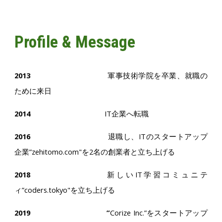
Profile & Message
2013
軍事技術学院を卒業、就職の
ために来日
2014
IT企業へ転職
2016
退職し、ITのスタートアップ
企業”zehitomo.com"を2名の創業者と立ち上げる
2018
新しいIT学習コミュニテ
ィ”coders.tokyo"を立ち上げる
2019 ”
Corize Inc.”をスタートアップ