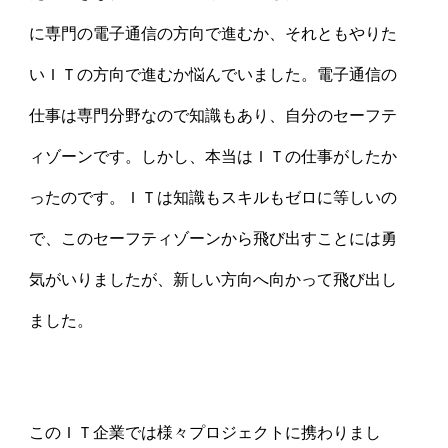
に専門の電子通信の方向で進むか、それともやりた
いＩＴの方向で進むか悩んでいました。電子通信の
仕事は専門分野なので知識もあり、自分のセーフテ
ィゾーンです。しかし、本当はＩＴの仕事がしたか
ったのです。ＩＴは知識もスキルもゼロに等しいの
で、このセーフティゾーンから飛び出すことには勇
気がいりましたが、新しい方向へ向かって飛び出し
ました。
このＩＴ企業では様々プロジェクトに携わりまし