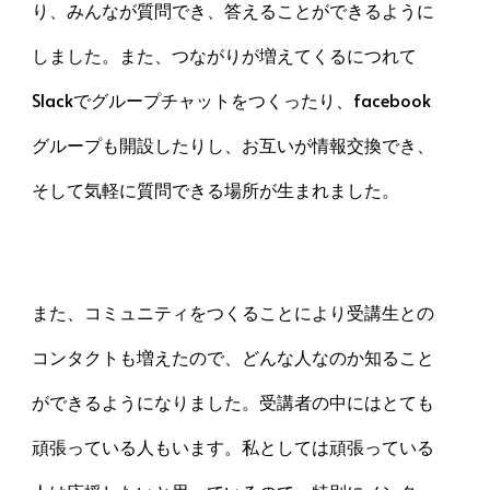
り、みんなが質問でき、答えることができるように
しました。また、つながりが増えてくるにつれて
Slackでグループチャットをつくったり、facebook
グループも開設したりし、お互いが情報交換でき、
そして気軽に質問できる場所が生まれました。
また、コミュニティをつくることにより受講生との
コンタクトも増えたので、どんな人なのか知ること
ができるようになりました。受講者の中にはとても
頑張っている人もいます。私としては頑張っている