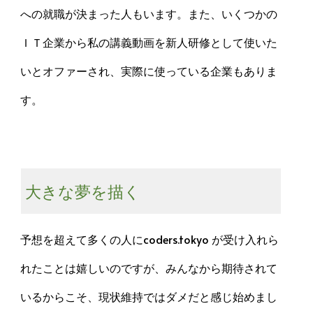
への就職が決まった人もいます。また、いくつかの
ＩＴ企業から私の講義動画を新人研修として使いた
いとオファーされ、実際に使っている企業もありま
す。
大きな夢を描く
予想を超えて多くの人にcoders.tokyo が受け入れら
れたことは嬉しいのですが、みんなから期待されて
いるからこそ、現状維持ではダメだと感じ始めまし