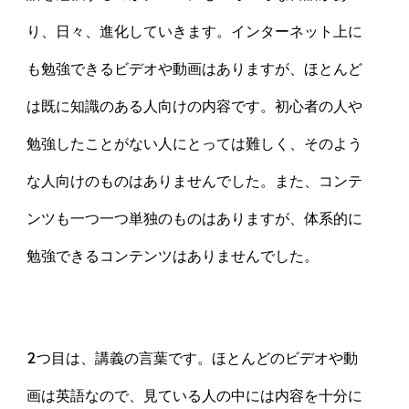
り、日々、進化していきます。インターネット上に
も勉強できるビデオや動画はありますが、ほとんど
は既に知識のある人向けの内容です。初心者の人や
勉強したことがない人にとっては難しく、そのよう
な人向けのものはありませんでした。また、コンテ
ンツも一つ一つ単独のものはありますが、体系的に
勉強できるコンテンツはありませんでした。
2つ目は、講義の言葉です。ほとんどのビデオや動
画は英語なので、見ている人の中には内容を十分に