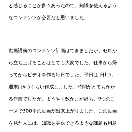
と感じることが多々あったので、知識を使えるよう
なコンテンツが必要だと思いました。
動画講義のコンテンツ計画はできましたが、ゼロか
ら立ち上げることはとても大変でした。仕事から帰
ってからビデオを作る毎日でした。平日は1日1つ、
週末は4つぐらい作成しました。時間がとてもかか
る作業でしたが、ようやく数か月が経ち、9つのコ
ースで300本の動画が出来上がりました。この動画
を見た人には、知識を実践できるような課題も用意