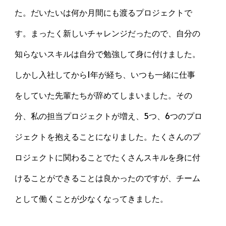
た。だいたいは何か月間にも渡るプロジェクトで
す。まったく新しいチャレンジだったので、自分の
知らないスキルは自分で勉強して身に付けました。
しかし入社してから1年が経ち、いつも一緒に仕事
をしていた先輩たちが辞めてしまいました。その
分、私の担当プロジェクトが増え、5つ、6つのプロ
ジェクトを抱えることになりました。たくさんのプ
ロジェクトに関わることでたくさんスキルを身に付
けることができることは良かったのですが、チーム
として働くことが少なくなってきました。