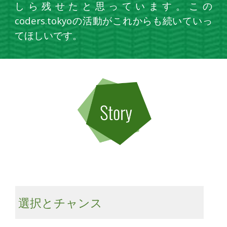
しら残せたと思っています。この
coders.tokyoの活動がこれからも続いていっ
てほしいです。
選択とチャンス