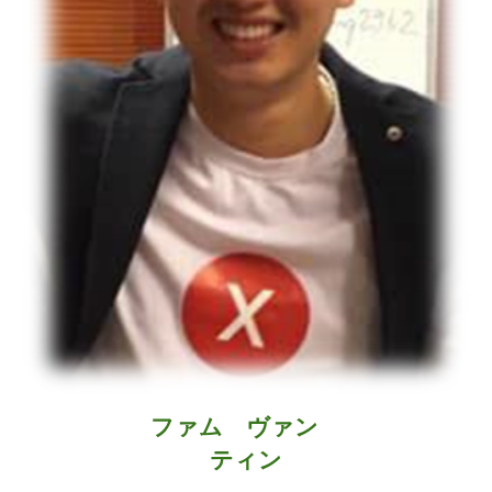
ファム ヴァン
ティン