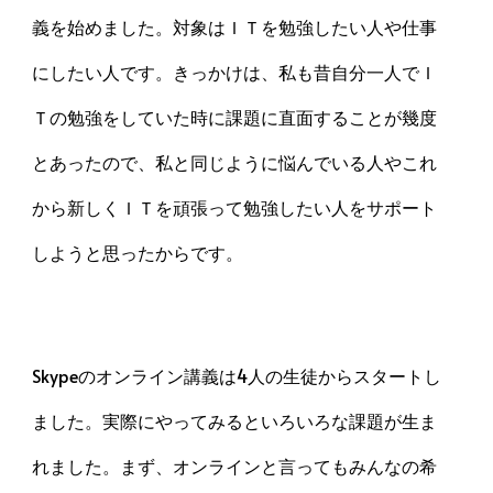
義を始めました。対象はＩＴを勉強したい人や仕事
にしたい人です。きっかけは、私も昔自分一人でＩ
Ｔの勉強をしていた時に課題に直面することが幾度
とあったので、私と同じように悩んでいる人やこれ
から新しくＩＴを頑張って勉強したい人をサポート
しようと思ったからです。
Skypeのオンライン講義は4人の生徒からスタートし
ました。実際にやってみるといろいろな課題が生ま
れました。まず、オンラインと言ってもみんなの希