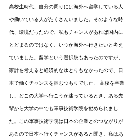
高校生時代、自分の周りには海外へ留学している人
や働いている人がたくさんいました。そのような時
代、環境だったので、私もチャンスがあれば国内に
とどまるのではなく、いつか海外へ行きたいと考え
ていました。留学という選択肢もあったのですが、
家計を考えると経済的なゆとりもなかったので、日
本で働くチャンスを掴むつもりでした。 高校を卒業
し、どこの大学へ行こうか迷っているとき、ある先
輩から大学の中でも軍事技術学院を勧められまし
た。この軍事技術学院は日本の企業とのつながりが
あるので日本へ行くチャンスがあると聞き、私はあ