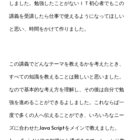
しました。勉強したことがないＩＴ初心者でもこの
講義を受講したら仕事で使えるようになってほしい
と思い、時間をかけて作りました。
この講義でどんなテーマを教えるかを考えたとき、
すべての知識を教えることは難しいと思いました。
なので基本的な考え方を理解し、その後は自分で勉
強を進めることができるよしました。これならば一
度で多くの人へ伝えることができ、いろいろなニー
ズに合わせたJava Scriptをメインで教えました。