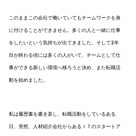
このままこの会社で働いていてもチームワークを身
に付けることができません。多くの人と一緒に仕事
をしたいという気持ちが出てきました。そして2年
目が終わる頃には多くの人がいて、チームとして仕
事ができる新しい環境へ移ろうと決め、また転職活
動を始めました。
私は履歴書を書き直し、転職活動をしているある
日、突然、人材紹介会社からあるＩＴのスタートア