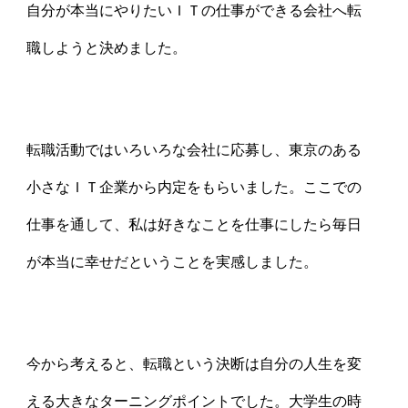
自分が本当にやりたいＩＴの仕事ができる会社へ転
職しようと決めました。
転職活動ではいろいろな会社に応募し、東京のある
小さなＩＴ企業から内定をもらいました。ここでの
仕事を通して、私は好きなことを仕事にしたら毎日
が本当に幸せだということを実感しました。
今から考えると、転職という決断は自分の人生を変
える大きなターニングポイントでした。大学生の時