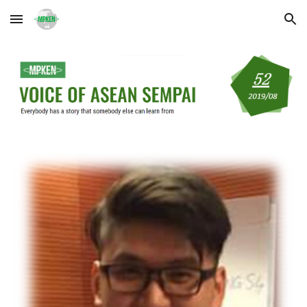
Skip to main content
Skip to navigation