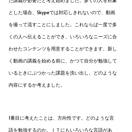
とした場合、Skypeでは対応しきれないので、動画
を撮って流すことにしました。これならば一度で多
くの人へ伝えることができ、いろいろなニーズに合
わせたコンテンツを用意することができます。新し
く動画の講義を始める前に、かつて自分が勉強して
いるときにぶつかった課題を洗い出し、どのような
内容にするか考えました。
1番目に考えたことは、方向性です。どのような言
語を勉強するのか。ＩＴにもいろいろな言語があ