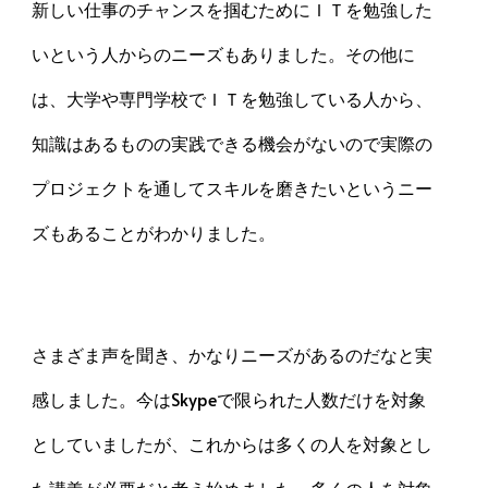
新しい仕事のチャンスを掴むためにＩＴを勉強した
いという人からのニーズもありました。その他に
は、大学や専門学校でＩＴを勉強している人から、
知識はあるものの実践できる機会がないので実際の
プロジェクトを通してスキルを磨きたいというニー
ズもあることがわかりました。
さまざま声を聞き、かなりニーズがあるのだなと実
感しました。今はSkypeで限られた人数だけを対象
としていましたが、これからは多くの人を対象とし
た講義が必要だと考え始めました。多くの人を対象