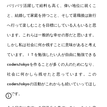
バリバリ活躍して給料も高く、偉い地位に就くこ
と、結婚して家庭を持つこと、そして退職後は旅行
へ行って楽しむことを目標にしている人もいると思
います。これらは一般的な幸せの形だと思います。
しかし私は社会に何か残すことに意味があると考え
ています。ＩＴを勉強したい人が自由に勉強できる
coders.tokyoを作ることが多くの人のためになり、
社会に何かしら残せたと思っています。この
coders.tokyoの活動がこれからも続いていってほし
いです。