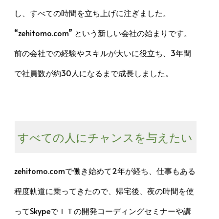
し、すべての時間を立ち上げに注ぎました。
“zehitomo.com” という新しい会社の始まりです。
前の会社での経験やスキルが大いに役立ち、3年間
で社員数が約30人になるまで成長しました。
すべての人にチャンスを与えたい
zehitomo.comで働き始めて2年が経ち、仕事もある
程度軌道に乗ってきたので、帰宅後、夜の時間を使
ってSkypeでＩＴの開発コーディングセミナーや講