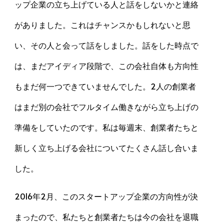
ップ企業の立ち上げている人と話をしないかと連絡
がありました。これはチャンスかもしれないと思
い、その人と会って話をしました。話をした時点で
は、まだアイディア段階で、この会社自体も方向性
もまだ何一つできていませんでした。2人の創業者
はまだ別の会社でフルタイム働きながら立ち上げの
準備をしていたのです。私は毎週末、創業者たちと
新しく立ち上げる会社についてたくさん話し合いま
した。
2016年2月、このスタートアップ企業の方向性が決
まったので、私たちと創業者たちは今の会社を退職