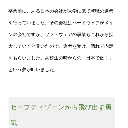
卒業前に、ある日本の会社が大学に来て就職の選考
を行っていました。その会社はハードウェアがメイ
ンの会社ですが、ソフトウェアの事業もこれから拡
大していくと聞いたので、選考を受け、晴れて内定
をもらいました。高校生の時からの「日本で働く」
という夢が叶いました。
セーフティゾーンから飛び出す勇
気